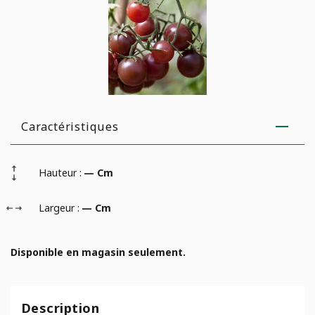
Caractéristiques
Hauteur :
— Cm
Largeur :
— Cm
Disponible en magasin seulement.
Description