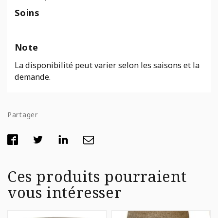
Soins
Note
La disponibilité peut varier selon les saisons et la
demande.
Partager
Ces produits pourraient
vous intéresser