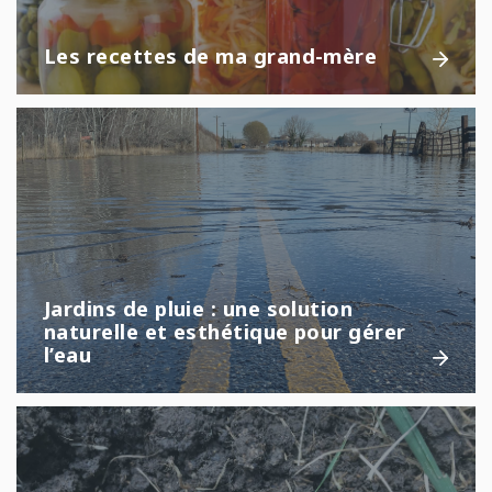
Les recettes de ma grand-mère
Jardins de pluie : une solution
naturelle et esthétique pour gérer
l’eau