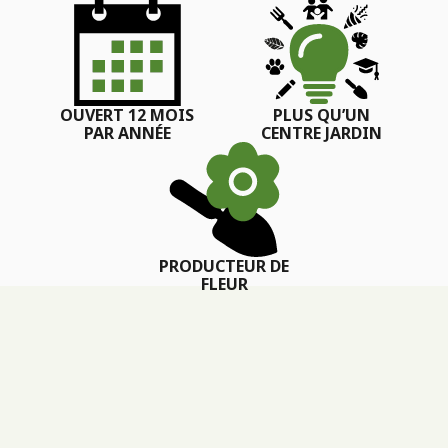
OUVERT 12 MOIS
PLUS QU’UN
PAR ANNÉE
CENTRE JARDIN
PRODUCTEUR DE
FLEUR