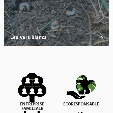
Les vers blancs
ENTREPRISE
ÉCORESPONSABLE
FAMILIALE