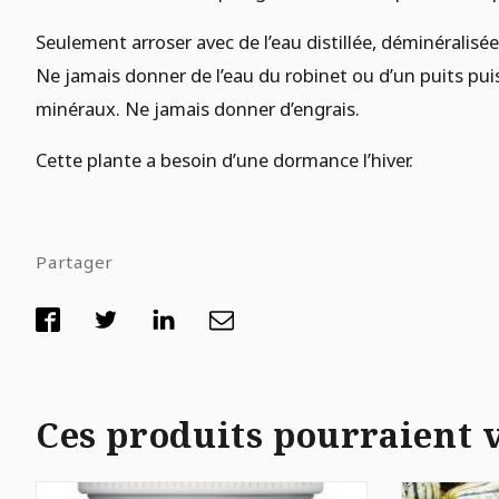
Seulement arroser avec de l’eau distillée, déminéralisé
Ne jamais donner de l’eau du robinet ou d’un puits pui
minéraux. Ne jamais donner d’engrais.
Cette plante a besoin d’une dormance l’hiver.
Partager
Ces produits pourraient 