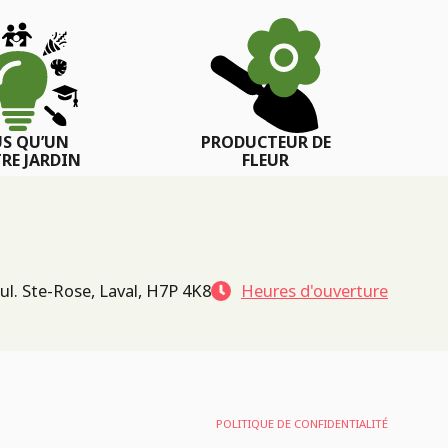
US QU’UN
PRODUCTEUR DE
RE JARDIN
FLEUR
ul. Ste-Rose, Laval, H7P 4K8
Heures d'ouverture
POLITIQUE DE CONFIDENTIALITÉ