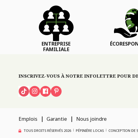
ENTREPRISE
ÉCORESPON
FAMILIALE
INSCRIVEZ-VOUS À NOTRE INFOLETTRE POUR DES
Emplois
Garantie
Nous joindre
TOUS DROITS RÉSERVÉS 2026
PÉPINIÈRE LOCAS
CONCEPTION DE S