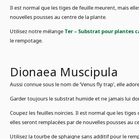
Il est normal que les tiges de feuille meurent, mais el
nouvelles pousses au centre de la plante.
Utilisez notre mélange
Ter – Substrat pour plantes c
le rempotage.
Dionaea Muscipula
Aussi connue sous le nom de ‘Venus fly trap’, elle adore l
Garder toujours le substrat humide et ne jamais lui do
Coupez les feuilles noircies. Il est normal que les tiges
elles seront remplacées par de nouvelles pousses au ce
Utilisez la tourbe de sphaigne sans additif pour le re