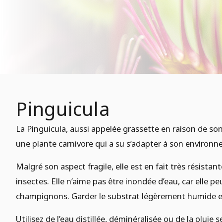
Pinguicula
La Pinguicula, aussi appelée grassette en raison de son
une plante carnivore qui a su s’adapter à son environ
Malgré son aspect fragile, elle est en fait très résista
insectes. Elle n’aime pas être inondée d’eau, car elle pe
champignons. Garder le substrat légèrement humide et 
Utilisez de l’eau distillée, déminéralisée ou de la pluie