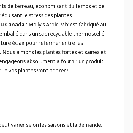
s de terreau, économisant du temps et de
 réduisant le stress des plantes.
au Canada :
Molly’s Aroid Mix est fabriqué au
emballé dans un sac recyclable thermoscellé
ture éclair pour refermer entre les
s. Nous aimons les plantes fortes et saines et
engageons absolument à fournir un produit
que vos plantes vont adorer !
 peut varier selon les saisons et la demande.