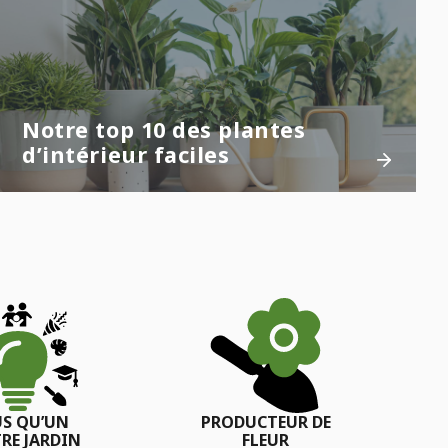
Notre top 10 des plantes
d’intérieur faciles
US QU’UN
PRODUCTEUR DE
RE JARDIN
FLEUR