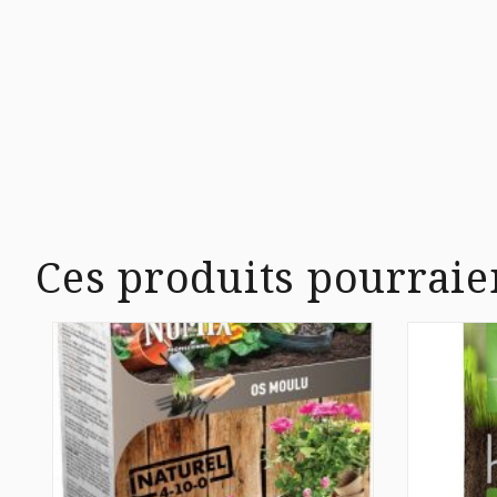
Ces produits pourraie