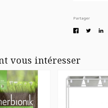
Partager
nt vous intéresser