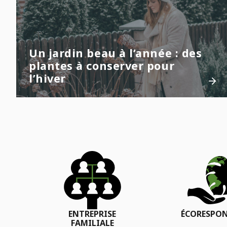
Un jardin beau à l’année : des
plantes à conserver pour
l’hiver
ENTREPRISE
ÉCORESPON
FAMILIALE