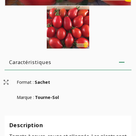
Caractéristiques
Format :
Sachet
Marque :
Tourne-Sol
Description