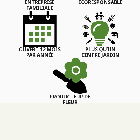
ENTREPRISE
ÉCORESPONSABLE
FAMILIALE
OUVERT 12 MOIS
PLUS QU’UN
PAR ANNÉE
CENTRE JARDIN
PRODUCTEUR DE
FLEUR