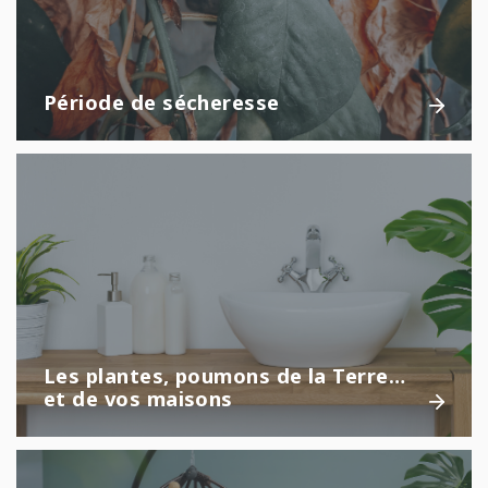
Période de sécheresse
Les plantes, poumons de la Terre…
et de vos maisons