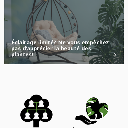
Éclairage limité? Ne vous empêchez
pas d’apprécier la beauté des
plantes!