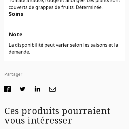
Tomate à sauce, rouge et allongée. Les plants sont
couverts de grappes de fruits. Déterminée.
Soins
Note
La disponibilité peut varier selon les saisons et la
demande.
Partager
Ces produits pourraient
vous intéresser