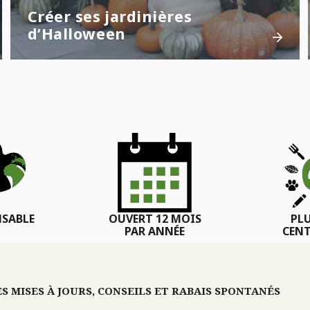
Créer ses jardinières
d’Halloween
SABLE
OUVERT 12 MOIS
PL
PAR ANNÉE
CENT
 MISES À JOURS, CONSEILS ET RABAIS SPONTANÉS