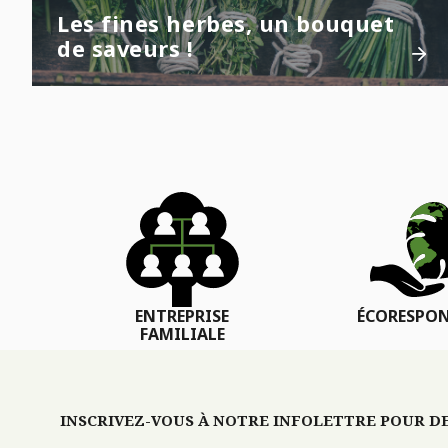
Les fines herbes, un bouquet
de saveurs !
ENTREPRISE
ÉCORESPON
FAMILIALE
INSCRIVEZ-VOUS À NOTRE INFOLETTRE POUR DES