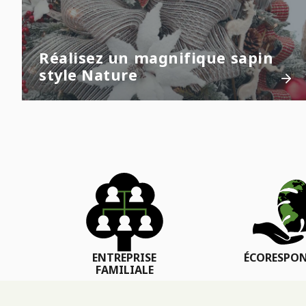
Réalisez un magnifique sapin
style Nature
ENTREPRISE
ÉCORESPON
FAMILIALE