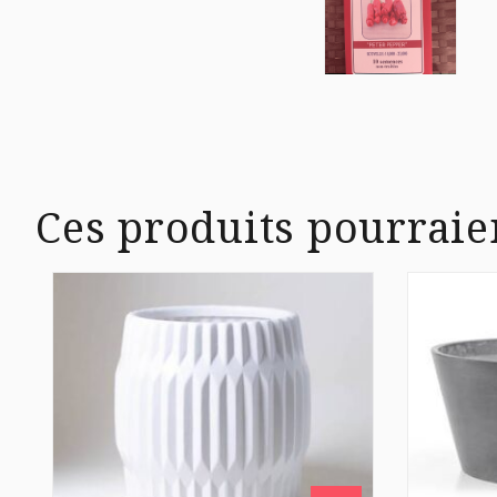
Ces produits pourraie