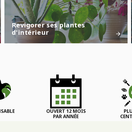
Revigorer ses plantes
d'intérieur
SABLE
OUVERT 12 MOIS
PL
PAR ANNÉE
CENT