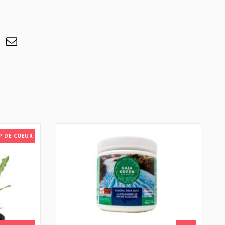
P DE COEUR