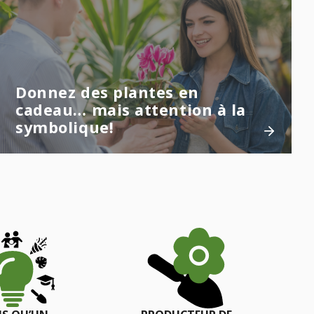
Donnez des plantes en
cadeau… mais attention à la
symbolique!