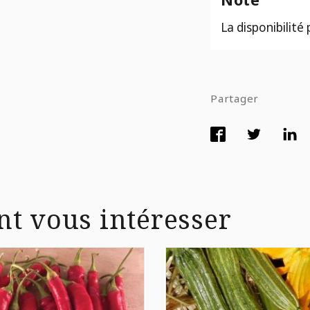
La disponibilité
Partager
nt vous intéresser