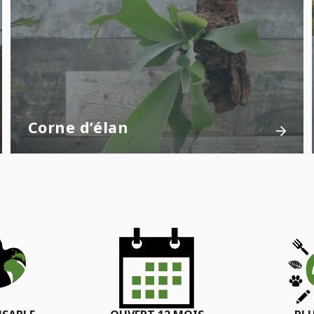
Corne d’élan