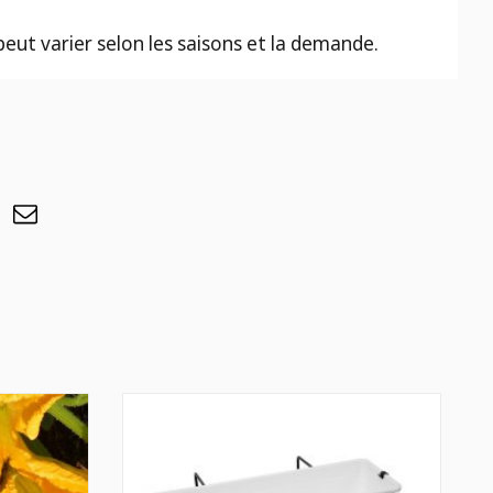
 peut varier selon les saisons et la demande.