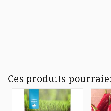
Ces produits pourraie