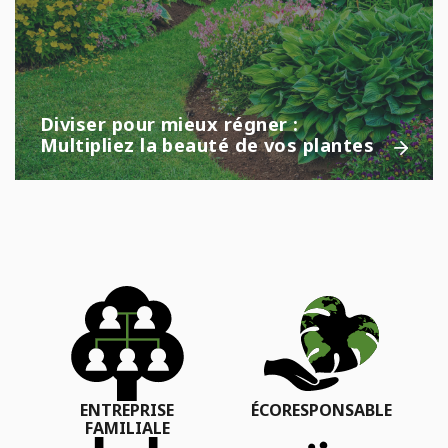
Diviser pour mieux régner :
Multipliez la beauté de vos plantes
ENTREPRISE
ÉCORESPONSABLE
FAMILIALE