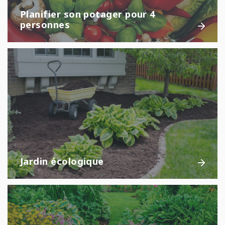
Planifier son potager pour 4
personnes
Jardin écologique