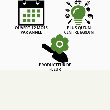
OUVERT 12 MOIS
PLUS QU’UN
PAR ANNÉE
CENTRE JARDIN
PRODUCTEUR DE
FLEUR