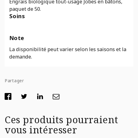
Engrais biologique tout-usage Jobes en bâtons,
paquet de 50.
Soins
Note
La disponibilité peut varier selon les saisons et la
demande.
Partager
Ces produits pourraient
vous intéresser