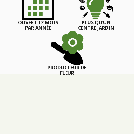
OUVERT 12 MOIS
PLUS QU’UN
PAR ANNÉE
CENTRE JARDIN
PRODUCTEUR DE
FLEUR