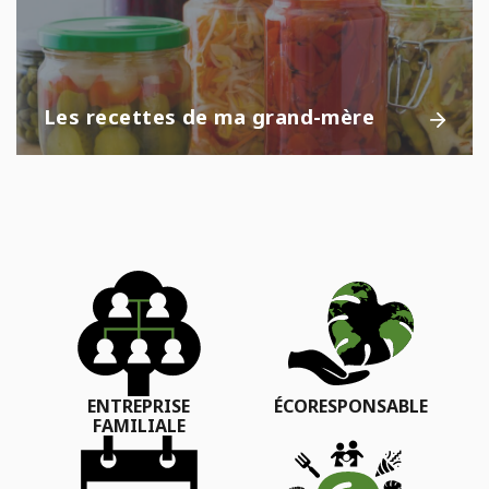
Les recettes de ma grand-mère
ENTREPRISE
ÉCORESPONSABLE
FAMILIALE