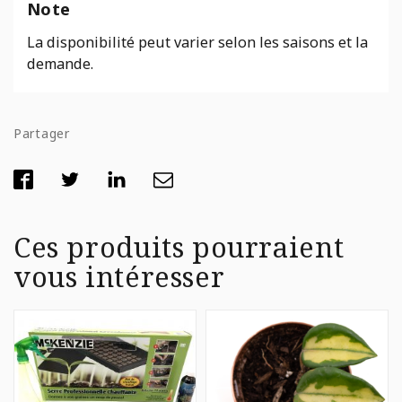
Note
La disponibilité peut varier selon les saisons et la
demande.
Partager
Ces produits pourraient
vous intéresser