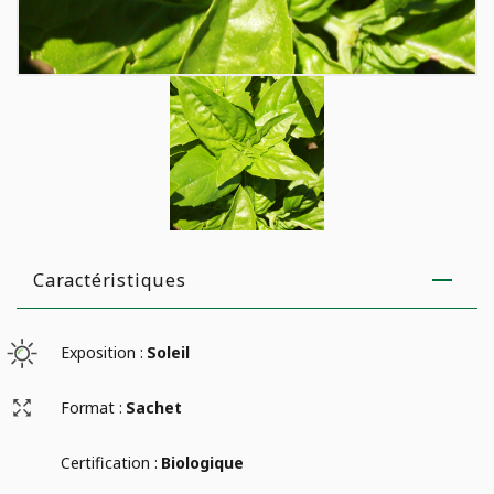
Caractéristiques
Exposition :
Soleil
Format :
Sachet
Certification :
Biologique