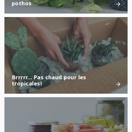
pothos
Brrrrr… Pas chaud pour les
tropicales!