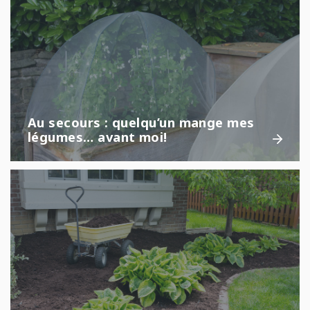
Au secours : quelqu’un mange mes
légumes… avant moi!