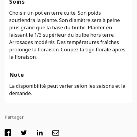
Soins
Choisir un pot en terre cuite. Son poids
soutiendra la plante. Son diamètre sera à peine
plus grand que la base du bulbe. Planter en
laissant le 1/3 supérieur du bulbe hors terre.
Arrosages modérés. Des températures fraîches
prolonge la floraison. Coupez la tige florale après
la floraison.
Note
La disponibilité peut varier selon les saisons et la
demande.
Partager