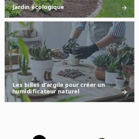
Jardin écologique
Les billes d’argile pour créer un
humidificateur naturel