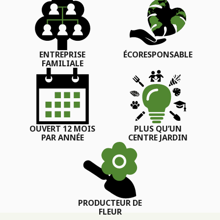
ENTREPRISE
ÉCORESPONSABLE
FAMILIALE
OUVERT 12 MOIS
PLUS QU’UN
PAR ANNÉE
CENTRE JARDIN
PRODUCTEUR DE
FLEUR