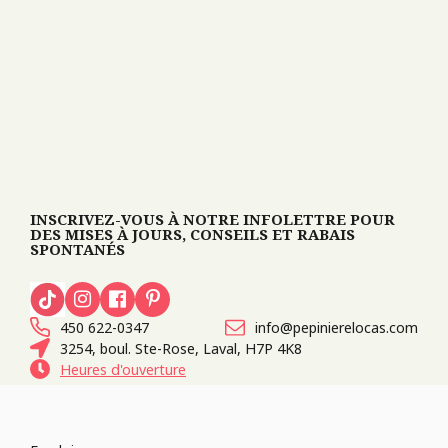
INSCRIVEZ-VOUS À NOTRE INFOLETTRE POUR
DES MISES À JOURS, CONSEILS ET RABAIS
SPONTANÉS
450 622-0347
info@pepinierelocas.com
3254, boul. Ste-Rose, Laval, H7P 4K8
Heures d'ouverture