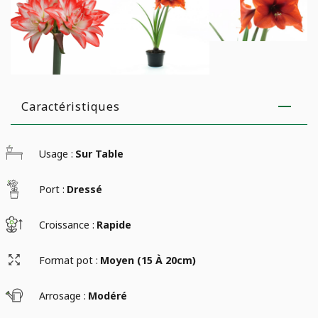
Caractéristiques
Usage :
Sur Table
Port :
Dressé
Croissance :
Rapide
Format pot :
Moyen (15 À 20cm)
Arrosage :
Modéré