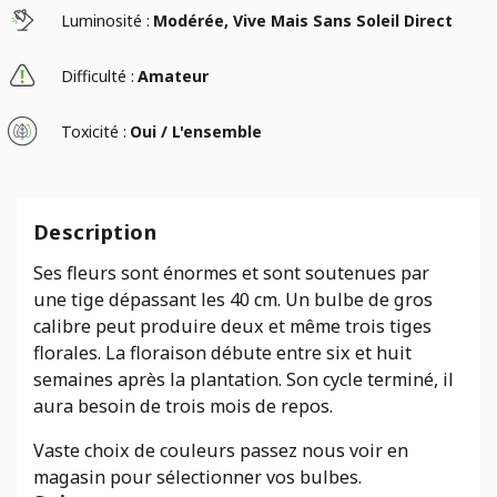
Luminosité :
Modérée, Vive Mais Sans Soleil Direct
Difficulté :
Amateur
Toxicité :
Oui / L'ensemble
Description
Ses fleurs sont énormes et sont soutenues par
une tige dépassant les 40 cm. Un bulbe de gros
calibre peut produire deux et même trois tiges
florales. La floraison débute entre six et huit
semaines après la plantation. Son cycle terminé, il
aura besoin de trois mois de repos.
Vaste choix de couleurs passez nous voir en
magasin pour sélectionner vos bulbes.