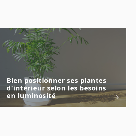
Bien positionner ses plantes
d'intérieur selon les besoins
en luminosité