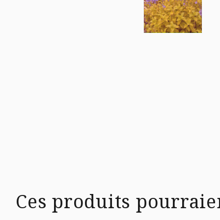
Ces produits pourraie