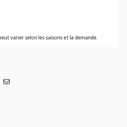
 peut varier selon les saisons et la demande.