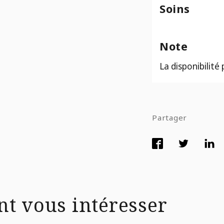
Soins
Note
La disponibilité
Partager
nt vous intéresser