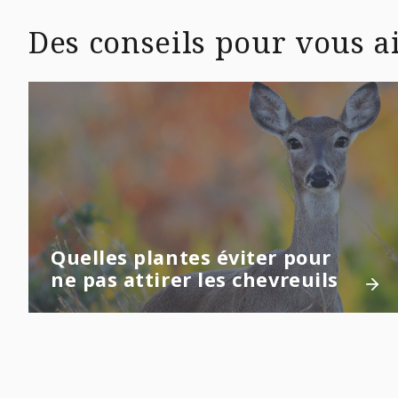
Des conseils pour vous ai
Quelles plantes éviter pour
ne pas attirer les chevreuils