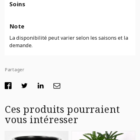
Soins
Note
La disponibilité peut varier selon les saisons et la
demande.
Partager
Ces produits pourraient
vous intéresser