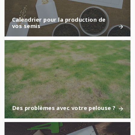
Calendrier pour la production de
vos semis
Des problèmes avec votre pelouse ?