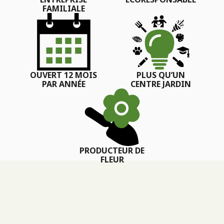
FAMILIALE
OUVERT 12 MOIS
PLUS QU’UN
PAR ANNÉE
CENTRE JARDIN
PRODUCTEUR DE
FLEUR