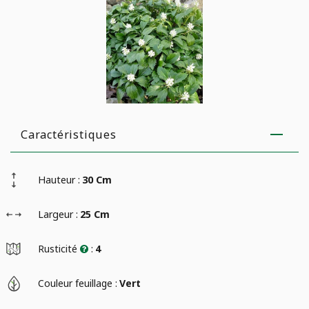
Caractéristiques
Hauteur :
30 Cm
Largeur :
25 Cm
Rusticité
:
4
Couleur feuillage :
Vert