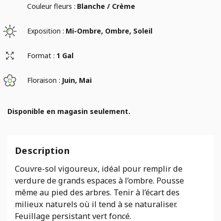
Couleur fleurs :
Blanche / Crème
Exposition :
Mi-Ombre, Ombre, Soleil
Format :
1 Gal
Floraison :
Juin, Mai
Disponible en magasin seulement.
Description
Couvre-sol vigoureux, idéal pour remplir de
verdure de grands espaces à l’ombre. Pousse
même au pied des arbres. Tenir à l’écart des
milieux naturels où il tend à se naturaliser.
Feuillage persistant vert foncé.