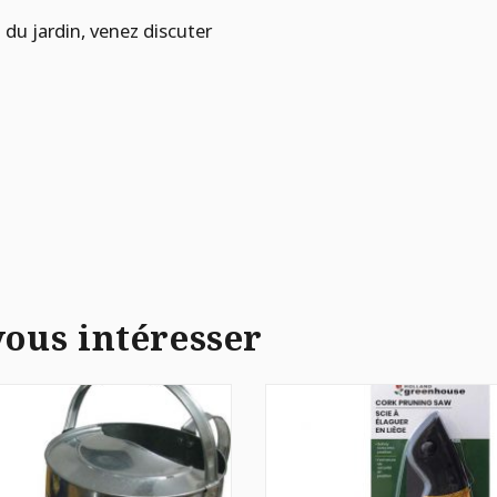
 du jardin, venez discuter
vous intéresser