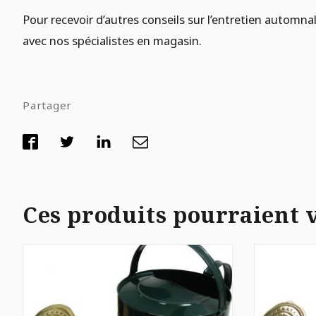
Pour recevoir d’autres conseils sur l’entretien automnal
avec nos spécialistes en magasin.
Partager
Ces produits pourraient 