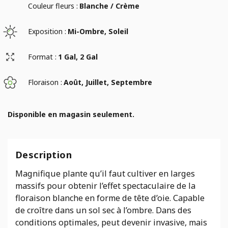
Couleur fleurs :
Blanche / Crème
Exposition :
Mi-Ombre, Soleil
Format :
1 Gal, 2 Gal
Floraison :
Août, Juillet, Septembre
Disponible en magasin seulement.
Description
Magnifique plante qu’il faut cultiver en larges
massifs pour obtenir l’effet spectaculaire de la
floraison blanche en forme de tête d’oie. Capable
de croître dans un sol sec à l’ombre. Dans des
conditions optimales, peut devenir invasive, mais