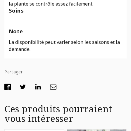
la plante se contrôle assez facilement.
Soins
Note
La disponibilité peut varier selon les saisons et la
demande.
Partager
Ces produits pourraient
vous intéresser