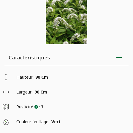
Caractéristiques
Hauteur :
90 Cm
Largeur :
90 Cm
Rusticité
:
3
Couleur feuillage :
Vert