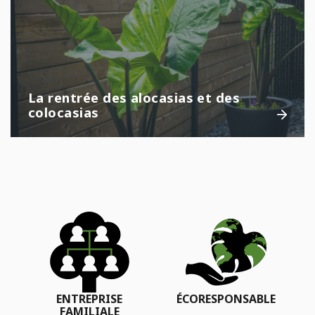
La rentrée des alocasias et des
colocasias
ENTREPRISE
ÉCORESPONSABLE
FAMILIALE