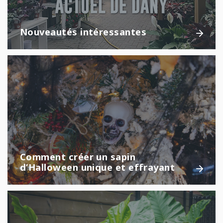
Nouveautés intéressantes
Comment créer un sapin
d’Halloween unique et effrayant