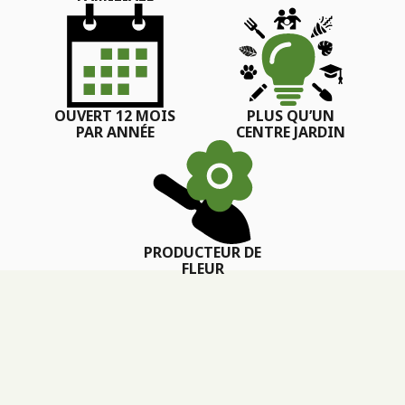
OUVERT 12 MOIS
PLUS QU’UN
PAR ANNÉE
CENTRE JARDIN
PRODUCTEUR DE
FLEUR