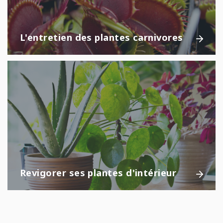
L'entretien des plantes carnivores
Revigorer ses plantes d'intérieur