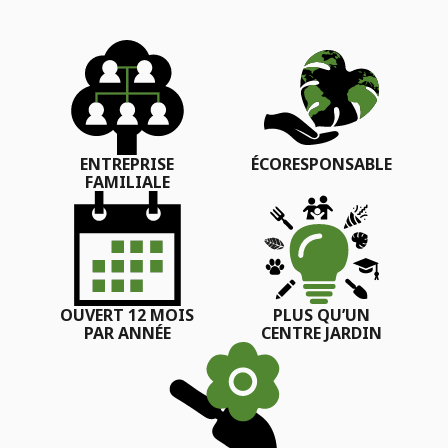
ENTREPRISE
ÉCORESPONSABLE
FAMILIALE
OUVERT 12 MOIS
PLUS QU’UN
PAR ANNÉE
CENTRE JARDIN