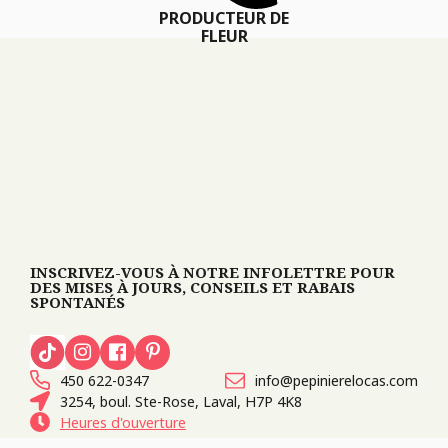
PRODUCTEUR DE
FLEUR
INSCRIVEZ-VOUS À NOTRE INFOLETTRE POUR
DES MISES À JOURS, CONSEILS ET RABAIS
SPONTANÉS
450 622-0347
info@pepinierelocas.com
3254, boul. Ste-Rose, Laval, H7P 4K8
Heures d'ouverture