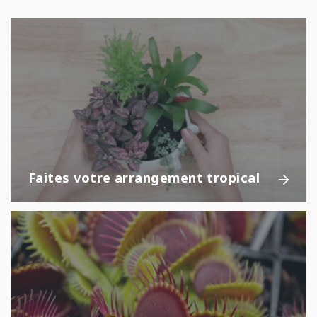
Faites votre arrangement tropical