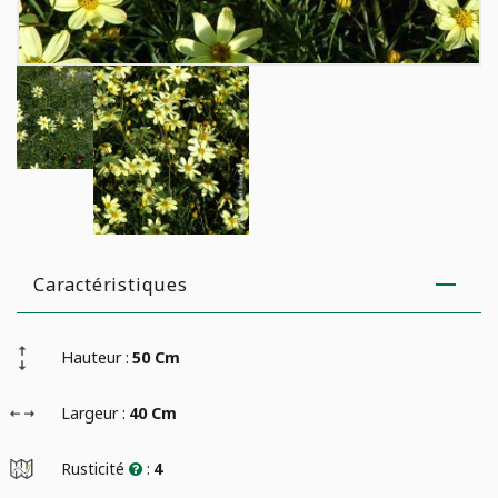
Caractéristiques
Hauteur :
50 Cm
Largeur :
40 Cm
Rusticité
:
4