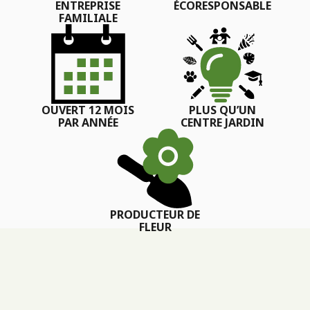
ENTREPRISE
ÉCORESPONSABLE
FAMILIALE
OUVERT 12 MOIS
PLUS QU’UN
PAR ANNÉE
CENTRE JARDIN
PRODUCTEUR DE
FLEUR