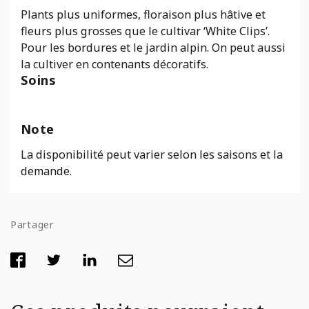
Plants plus uniformes, floraison plus hâtive et
fleurs plus grosses que le cultivar ‘White Clips’.
Pour les bordures et le jardin alpin. On peut aussi
la cultiver en contenants décoratifs.
Soins
Note
La disponibilité peut varier selon les saisons et la
demande.
Partager