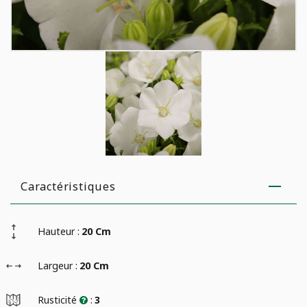
Caractéristiques
Hauteur :
20 Cm
Largeur :
20 Cm
Rusticité
:
3