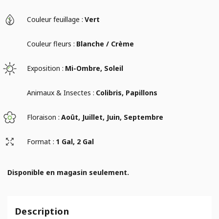
Couleur feuillage :
Vert
Couleur fleurs :
Blanche / Crème
Exposition :
Mi-Ombre, Soleil
Animaux & Insectes :
Colibris, Papillons
Floraison :
Août, Juillet, Juin, Septembre
Format :
1 Gal, 2 Gal
Disponible en magasin seulement.
Description