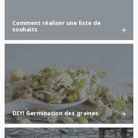
Comment réaliser une liste de
souhaits
DIY! Germination des graines