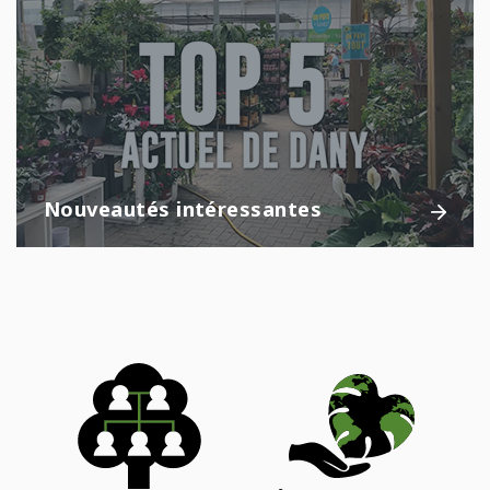
Nouveautés intéressantes