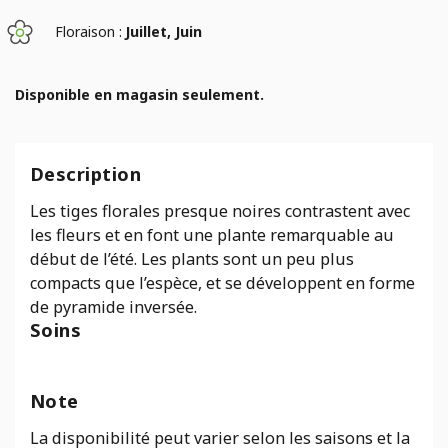
Floraison :
Juillet, Juin
Disponible en magasin seulement.
Description
Les tiges florales presque noires contrastent avec
les fleurs et en font une plante remarquable au
début de l’été. Les plants sont un peu plus
compacts que l’espèce, et se développent en forme
de pyramide inversée.
Soins
Note
La disponibilité peut varier selon les saisons et la