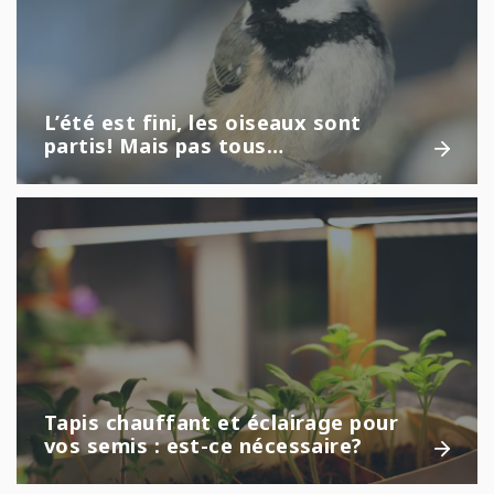
L’été est fini, les oiseaux sont
partis! Mais pas tous…
Tapis chauffant et éclairage pour
vos semis : est-ce nécessaire?