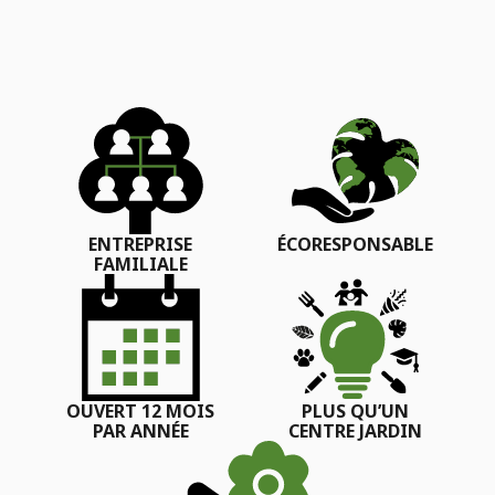
ENTREPRISE
ÉCORESPONSABLE
FAMILIALE
OUVERT 12 MOIS
PLUS QU’UN
PAR ANNÉE
CENTRE JARDIN