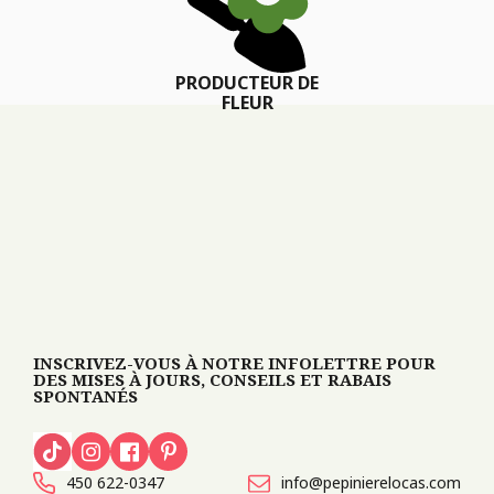
PRODUCTEUR DE
FLEUR
INSCRIVEZ-VOUS À NOTRE INFOLETTRE POUR
DES MISES À JOURS, CONSEILS ET RABAIS
SPONTANÉS
450 622-0347
info@pepinierelocas.com