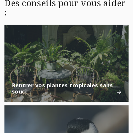
Des conseils pour vous aider
:
Rentrer vos plantes tropicales sans
souci