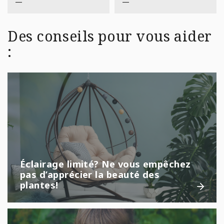
—
—
Des conseils pour vous aider
:
Éclairage limité? Ne vous empêchez
pas d’apprécier la beauté des
plantes!