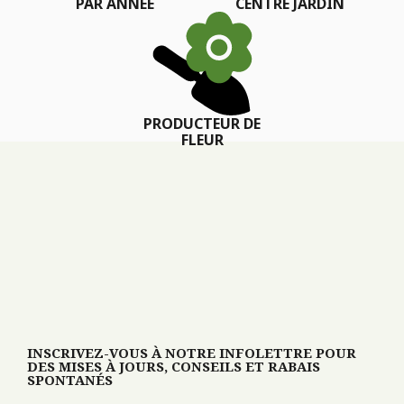
PAR ANNÉE
CENTRE JARDIN
PRODUCTEUR DE
FLEUR
INSCRIVEZ-VOUS À NOTRE INFOLETTRE POUR
DES MISES À JOURS, CONSEILS ET RABAIS
SPONTANÉS