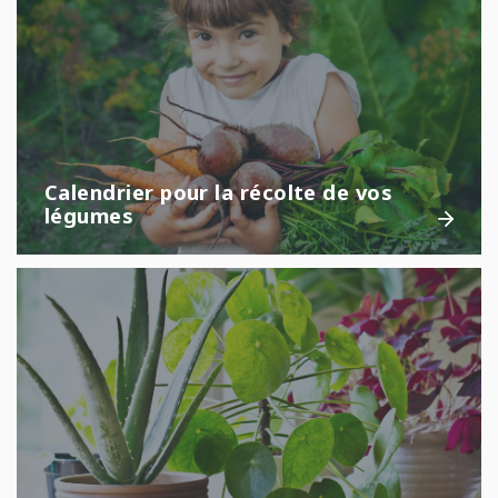
Calendrier pour la récolte de vos
légumes