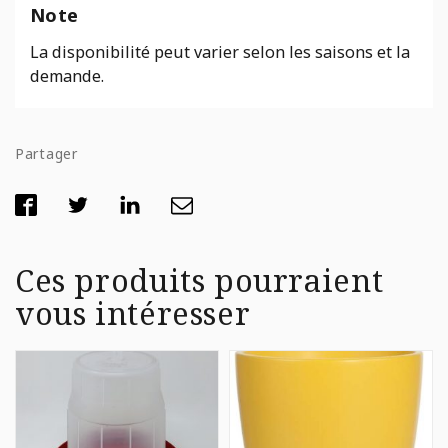
Note
La disponibilité peut varier selon les saisons et la
demande.
Partager
Ces produits pourraient
vous intéresser