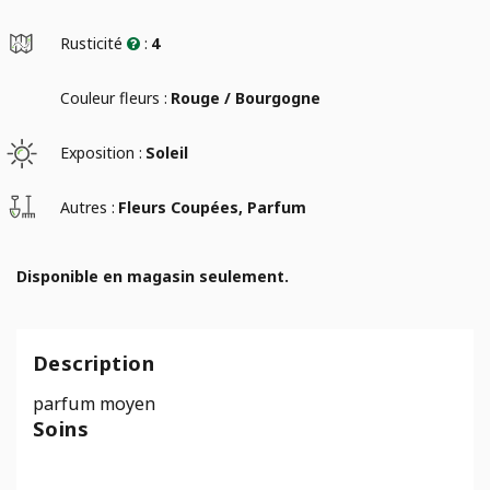
Rusticité
:
4
Couleur fleurs :
Rouge / Bourgogne
Exposition :
Soleil
Autres :
Fleurs Coupées, Parfum
Disponible en magasin seulement.
Description
parfum moyen
Soins