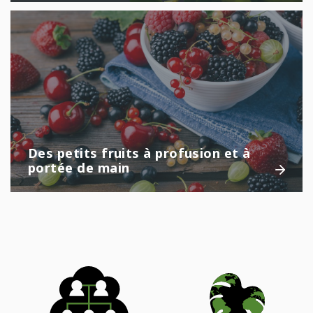
Des petits fruits à profusion et à
portée de main