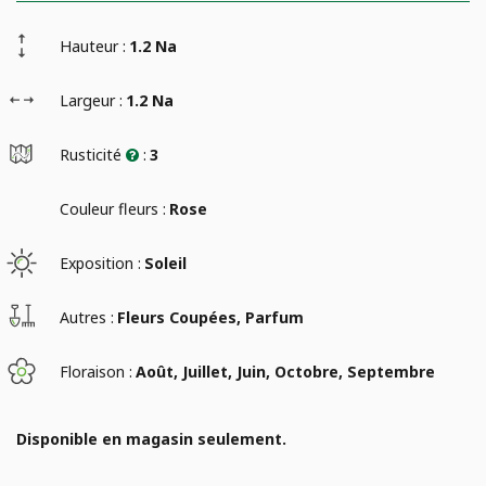
Hauteur :
1.2 Na
Largeur :
1.2 Na
Rusticité
:
3
Couleur fleurs :
Rose
Exposition :
Soleil
Autres :
Fleurs Coupées, Parfum
Floraison :
Août, Juillet, Juin, Octobre, Septembre
Disponible en magasin seulement.