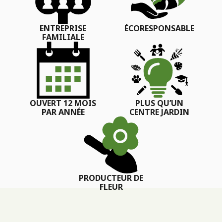
ENTREPRISE
ÉCORESPONSABLE
FAMILIALE
OUVERT 12 MOIS
PLUS QU’UN
PAR ANNÉE
CENTRE JARDIN
PRODUCTEUR DE
FLEUR