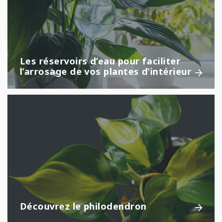
Les réservoirs d’eau pour faciliter
l’arrosage de vos plantes d’intérieur
Découvrez le philodendron