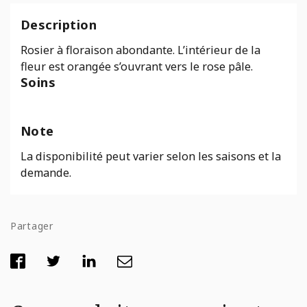
Description
Rosier à floraison abondante. L’intérieur de la
fleur est orangée s’ouvrant vers le rose pâle.
Soins
Note
La disponibilité peut varier selon les saisons et la
demande.
Partager