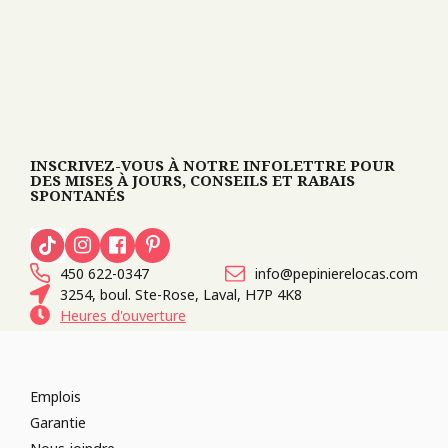
INSCRIVEZ-VOUS À NOTRE INFOLETTRE POUR
DES MISES À JOURS, CONSEILS ET RABAIS
SPONTANÉS
450 622-0347
info@pepinierelocas.com
3254, boul. Ste-Rose, Laval, H7P 4K8
Heures d'ouverture
Emplois
Garantie