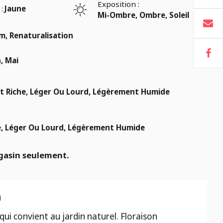
Exposition :
:
Jaune
Mi-Ombre, Ombre, Soleil
m, Renaturalisation
n, Mai
Riche, Léger Ou Lourd, Légèrement Humide
, Léger Ou Lourd, Légèrement Humide
gasin seulement.
n
qui convient au jardin naturel. Floraison