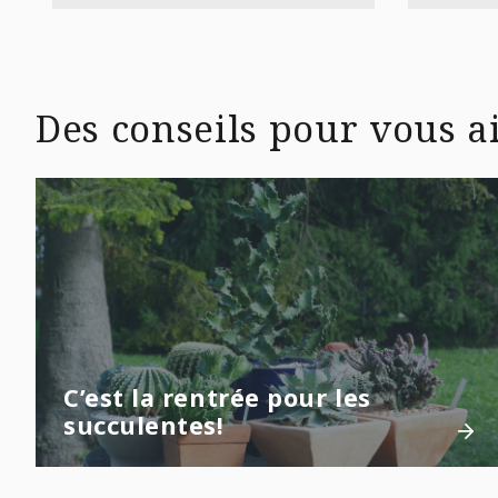
Des conseils pour vous ai
C’est la rentrée pour les
succulentes!