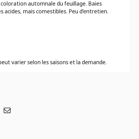
e coloration automnale du feuillage. Baies
s acides, mais comestibles. Peu d’entretien.
 peut varier selon les saisons et la demande.