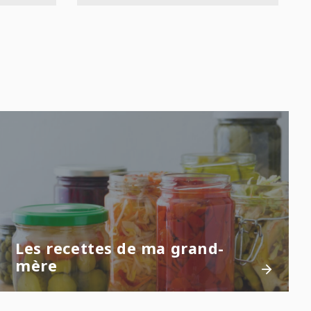
Les recettes de ma grand-
mère