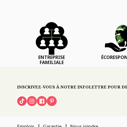
ENTREPRISE
ÉCORESPON
FAMILIALE
INSCRIVEZ-VOUS À NOTRE INFOLETTRE POUR DES
Emplois
Garantie
Nous joindre