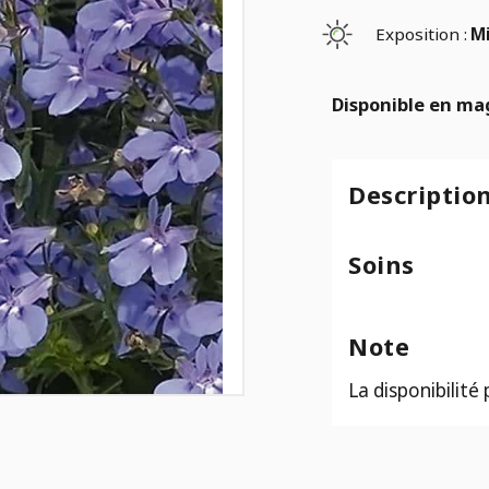
Exposition :
Mi
Disponible en ma
Descriptio
Soins
Note
La disponibilité