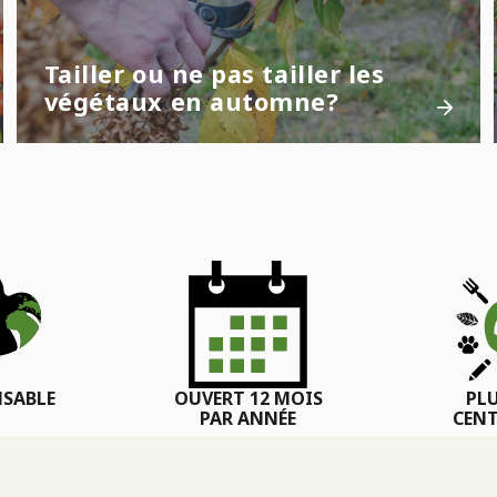
Tailler ou ne pas tailler les
végétaux en automne?
SABLE
OUVERT 12 MOIS
PL
PAR ANNÉE
CENT