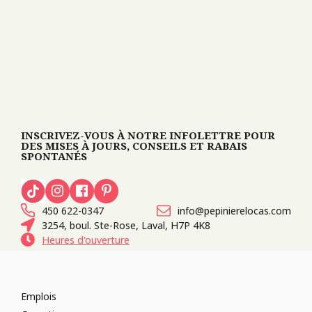
INSCRIVEZ-VOUS À NOTRE INFOLETTRE POUR
DES MISES À JOURS, CONSEILS ET RABAIS
SPONTANÉS
450 622-0347
info@pepinierelocas.com
3254, boul. Ste-Rose, Laval, H7P 4K8
Heures d'ouverture
Emplois