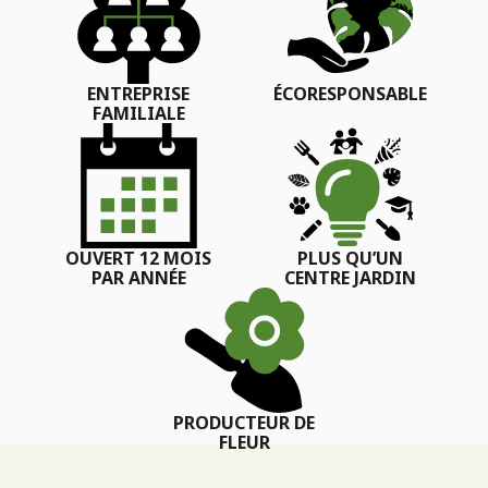
ENTREPRISE
ÉCORESPONSABLE
FAMILIALE
OUVERT 12 MOIS
PLUS QU’UN
PAR ANNÉE
CENTRE JARDIN
PRODUCTEUR DE
FLEUR