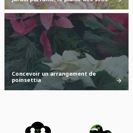
Concevoir un arrangement de
poinsettia