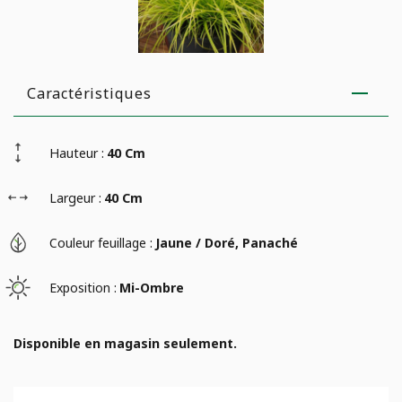
Caractéristiques
Hauteur :
40 Cm
Largeur :
40 Cm
Couleur feuillage :
Jaune / Doré, Panaché
Exposition :
Mi-Ombre
Disponible en magasin seulement.