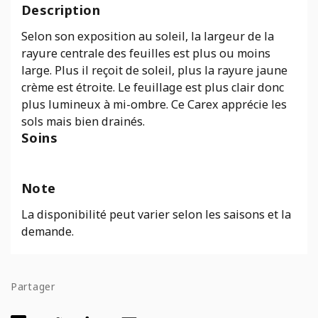
Description
Selon son exposition au soleil, la largeur de la
rayure centrale des feuilles est plus ou moins
large. Plus il reçoit de soleil, plus la rayure jaune
crème est étroite. Le feuillage est plus clair donc
plus lumineux à mi-ombre. Ce Carex apprécie les
sols mais bien drainés.
Soins
Note
La disponibilité peut varier selon les saisons et la
demande.
Partager