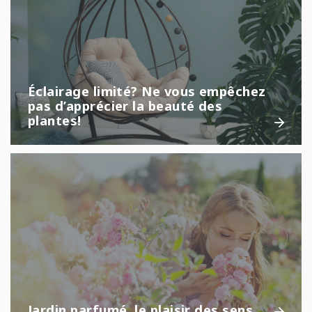
Éclairage limité? Ne vous empêchez
pas d’apprécier la beauté des
plantes!
Jardin parfumé, le plaisir des sens