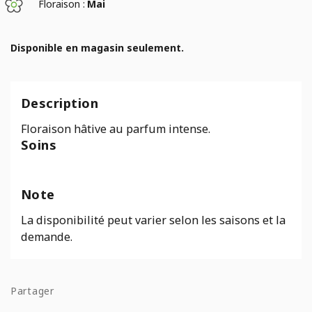
Floraison :
Mai
Disponible en magasin seulement.
Description
Floraison hâtive au parfum intense.
Soins
Note
La disponibilité peut varier selon les saisons et la
demande.
Partager