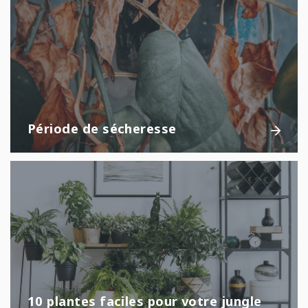
Période de sécheresse
10 plantes faciles pour votre jungle