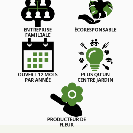
ENTREPRISE
ÉCORESPONSABLE
FAMILIALE
OUVERT 12 MOIS
PLUS QU’UN
PAR ANNÉE
CENTRE JARDIN
PRODUCTEUR DE
FLEUR