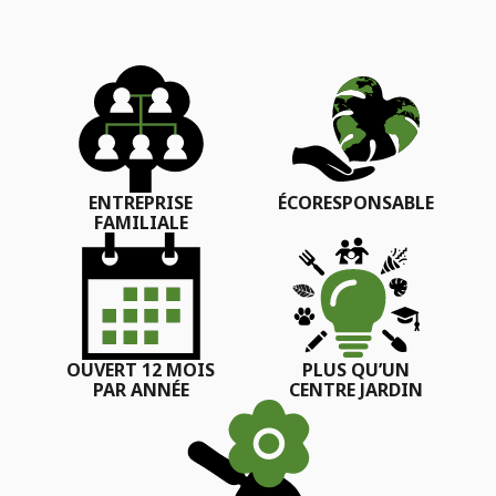
ENTREPRISE
ÉCORESPONSABLE
FAMILIALE
OUVERT 12 MOIS
PLUS QU’UN
PAR ANNÉE
CENTRE JARDIN