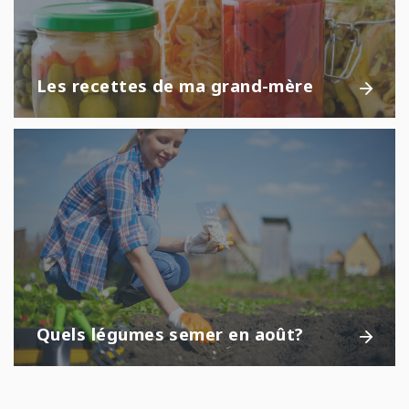
Les recettes de ma grand-mère
Quels légumes semer en août?