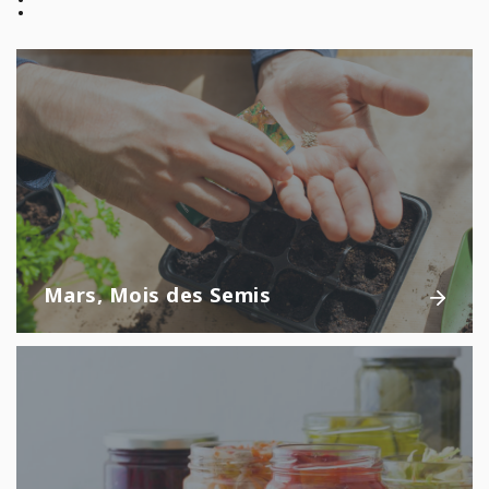
:
Mars, Mois des Semis