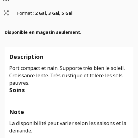
Format :
2 Gal, 3 Gal, 5 Gal
Disponible en magasin seulement.
Description
Port compact et nain. Supporte très bien le soleil.
Croissance lente. Très rustique et tolère les sols
pauvres.
Soins
Note
La disponibilité peut varier selon les saisons et la
demande.