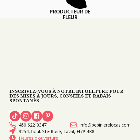
PRODUCTEUR DE
FLEUR
INSCRIVEZ-VOUS À NOTRE INFOLETTRE POUR
DES MISES À JOURS, CONSEILS ET RABAIS
SPONTANÉS
450 622-0347
info@pepinierelocas.com
3254, boul. Ste-Rose, Laval, H7P 4K8
Heures d'ouverture