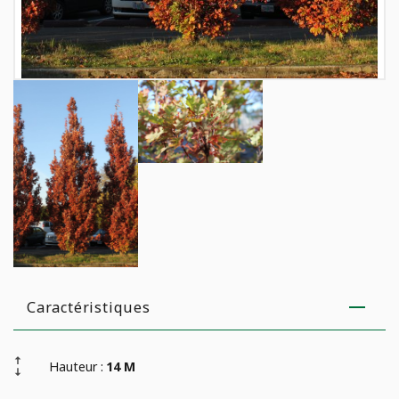
Caractéristiques
Hauteur :
14 M