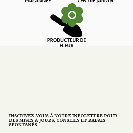
PAR ANNÉE
CENTRE JARDIN
PRODUCTEUR DE
FLEUR
INSCRIVEZ-VOUS À NOTRE INFOLETTRE POUR
DES MISES À JOURS, CONSEILS ET RABAIS
SPONTANÉS