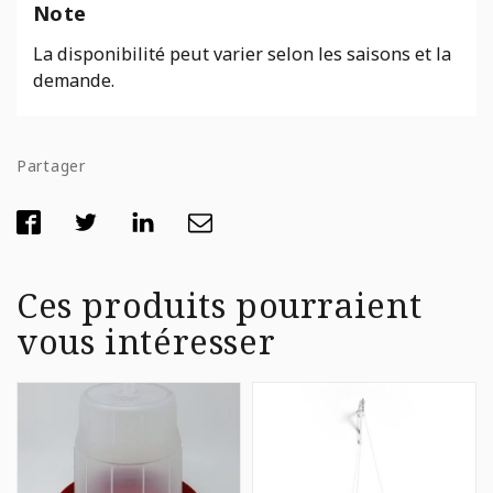
Note
La disponibilité peut varier selon les saisons et la
demande.
Partager
Ces produits pourraient
vous intéresser