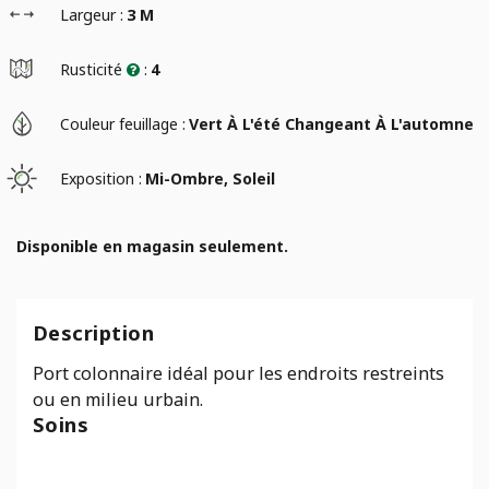
Largeur :
3 M
Rusticité
:
4
Couleur feuillage :
Vert À L'été Changeant À L'automne
Exposition :
Mi-Ombre, Soleil
Disponible en magasin seulement.
Description
Port colonnaire idéal pour les endroits restreints
ou en milieu urbain.
Soins