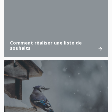
Comment réaliser une liste de
souhaits