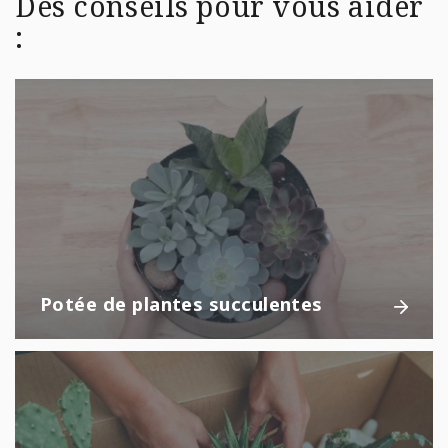
Des conseils pour vous aider
:
Potée de plantes succulentes