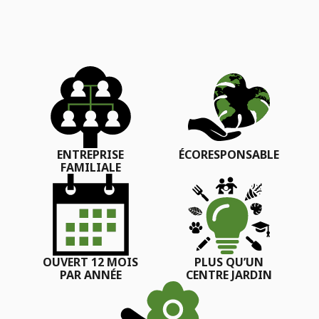
ENTREPRISE
ÉCORESPONSABLE
FAMILIALE
OUVERT 12 MOIS
PLUS QU’UN
PAR ANNÉE
CENTRE JARDIN