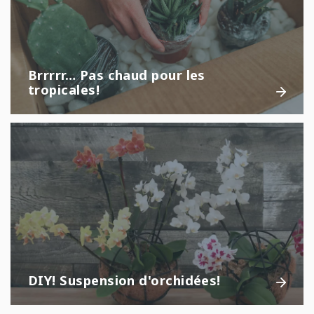
Brrrrr… Pas chaud pour les
tropicales!
DIY! Suspension d'orchidées!