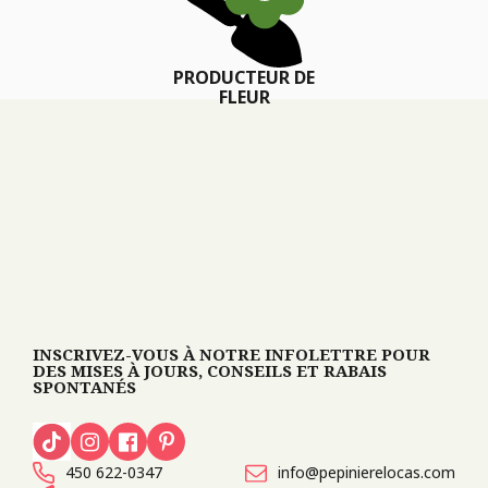
PRODUCTEUR DE
FLEUR
INSCRIVEZ-VOUS À NOTRE INFOLETTRE POUR
DES MISES À JOURS, CONSEILS ET RABAIS
SPONTANÉS
450 622-0347
info@pepinierelocas.com