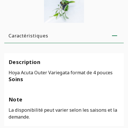
Caractéristiques
Description
Hoya Acuta Outer Variegata format de 4 pouces
Soins
Note
La disponibilité peut varier selon les saisons et la
demande.