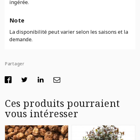
ingérée.
Note
La disponibilité peut varier selon les saisons et la
demande.
Partager
Ces produits pourraient
vous intéresser