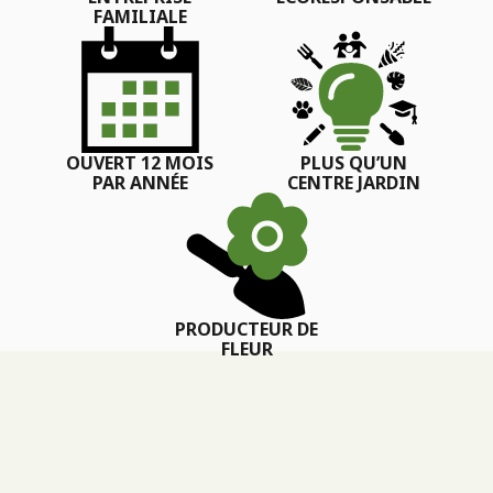
FAMILIALE
OUVERT 12 MOIS
PLUS QU’UN
PAR ANNÉE
CENTRE JARDIN
PRODUCTEUR DE
FLEUR