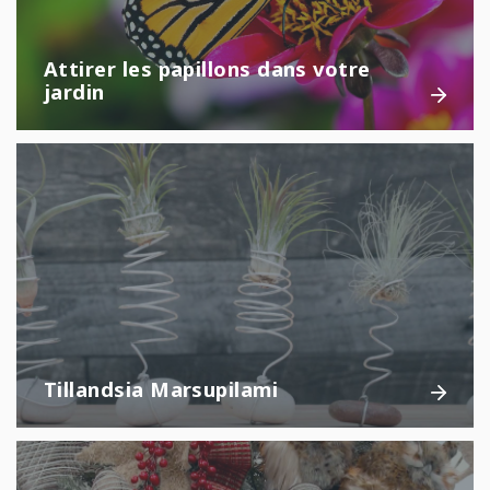
Attirer les papillons dans votre
jardin
Tillandsia Marsupilami