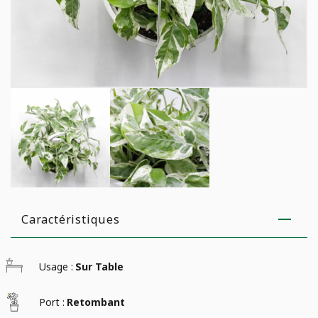
Caractéristiques
Usage :
Sur Table
Port :
Retombant