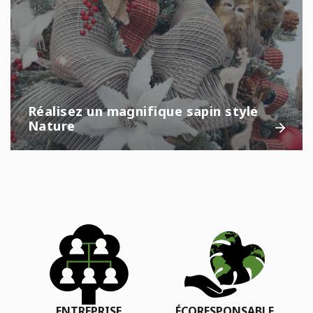
Réalisez un magnifique sapin style
Nature
ENTREPRISE
ÉCORESPONSABLE