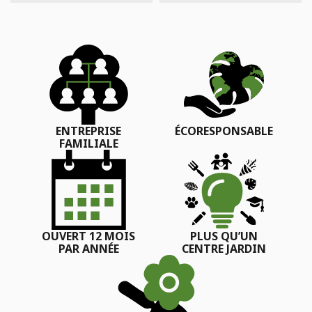
ENTREPRISE
ÉCORESPONSABLE
FAMILIALE
OUVERT 12 MOIS
PLUS QU’UN
PAR ANNÉE
CENTRE JARDIN