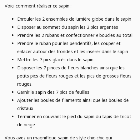
Voici comment réaliser ce sapin :
Enrouler les 2 ensembles de lumière globe dans le sapin
Disposer au sommet du sapin les 3 pics argentés
Prendre les 2 rubans et confectionner 9 boucles au total
Prendre le ruban pour les pendentifs, les couper et
enlacer autour des frondes et les insérer dans le sapin
Mettre les 7 pics glacés dans le sapin
Disposer les 7 pinces de fleurs blanches ainsi que les
petits pics de fleurs rouges et les pics de grosses fleurs
rouges.
Garnir le sapin des 7 pics de feuilles
Ajouter les boules de filaments ainsi que les boules de
cristaux
Terminer en couvrant le pied du sapin du tapis de tricot
de neige
Vous avez un magnifique sapin de style chic-chic qui