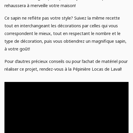
rehaussera à merveille votre maison!
Ce sapin ne reflète pas votre style? Suivez la même recette
tout en interchangeant les décorations par celles qui vous
correspondent le mieux, tout en respectant le nombre et le
type de décoration, puis vous obtiendrez un magnifique sapin,
à votre goût!
Pour d’autres précieux conseils ou pour l’achat de matériel pour
réaliser ce projet, rendez-vous à la Pépinière Locas de Laval!