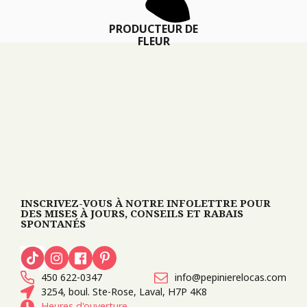
PRODUCTEUR DE
FLEUR
INSCRIVEZ-VOUS À NOTRE INFOLETTRE POUR
DES MISES À JOURS, CONSEILS ET RABAIS
SPONTANÉS
450 622-0347
info@pepinierelocas.com
3254, boul. Ste-Rose, Laval, H7P 4K8
Heures d'ouverture