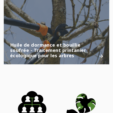
Huile de dormance et bouillie
soufrée - Traitement printanier
écologique pour les arbres