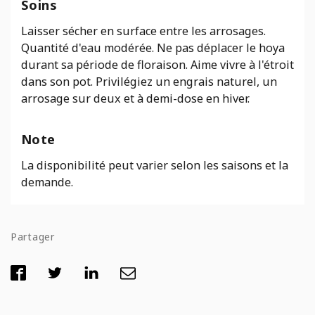
Soins
Laisser sécher en surface entre les arrosages.
Quantité d'eau modérée. Ne pas déplacer le hoya
durant sa période de floraison. Aime vivre à l'étroit
dans son pot. Privilégiez un engrais naturel, un
arrosage sur deux et à demi-dose en hiver.
Note
La disponibilité peut varier selon les saisons et la
demande.
Partager