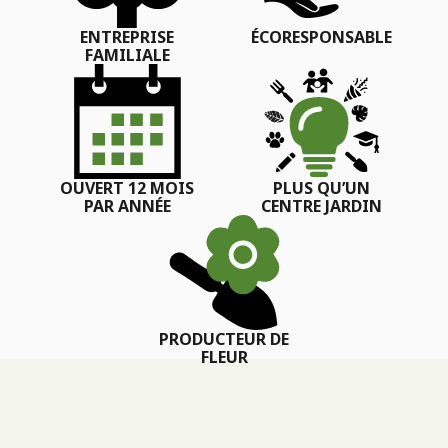
ENTREPRISE
ÉCORESPONSABLE
FAMILIALE
OUVERT 12 MOIS
PLUS QU’UN
PAR ANNÉE
CENTRE JARDIN
PRODUCTEUR DE
FLEUR