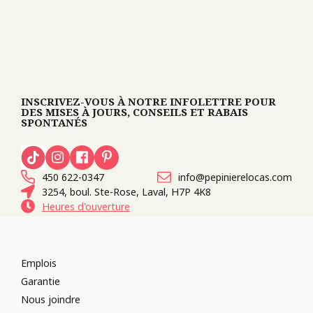
INSCRIVEZ-VOUS À NOTRE INFOLETTRE POUR
DES MISES À JOURS, CONSEILS ET RABAIS
SPONTANÉS
450 622-0347
info@pepinierelocas.com
3254, boul. Ste-Rose, Laval, H7P 4K8
Heures d'ouverture
Emplois
Garantie
Nous joindre