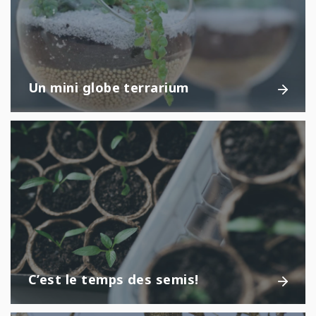
Un mini globe terrarium
C’est le temps des semis!