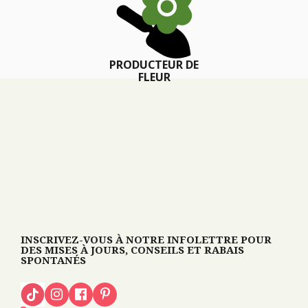
PRODUCTEUR DE
FLEUR
INSCRIVEZ-VOUS À NOTRE INFOLETTRE POUR
DES MISES À JOURS, CONSEILS ET RABAIS
SPONTANÉS