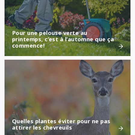
Pour une pelouse verte au
printemps, c’est à l’automne que ça
commence!
Quelles plantes éviter pour ne pas
attirer les chevreuils