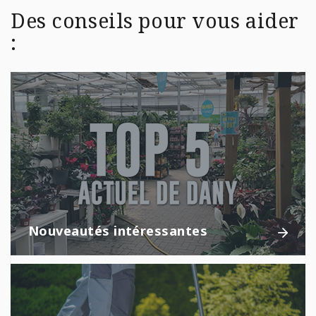
Des conseils pour vous aider
:
Nouveautés intéressantes