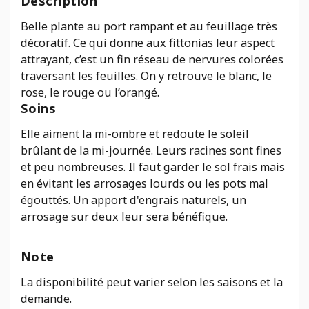
Description
Belle plante au port rampant et au feuillage très
décoratif. Ce qui donne aux fittonias leur aspect
attrayant, c’est un fin réseau de nervures colorées
traversant les feuilles. On y retrouve le blanc, le
rose, le rouge ou l’orangé.
Soins
Elle aiment la mi-ombre et redoute le soleil
brûlant de la mi-journée. Leurs racines sont fines
et peu nombreuses. Il faut garder le sol frais mais
en évitant les arrosages lourds ou les pots mal
égouttés. Un apport d'engrais naturels, un
arrosage sur deux leur sera bénéfique.
Note
La disponibilité peut varier selon les saisons et la
demande.