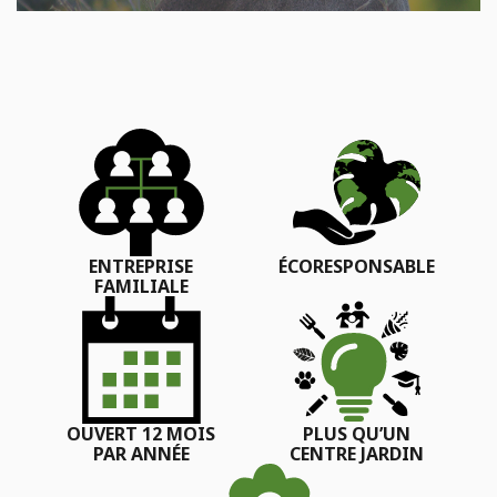
ENTREPRISE
ÉCORESPONSABLE
FAMILIALE
OUVERT 12 MOIS
PLUS QU’UN
PAR ANNÉE
CENTRE JARDIN