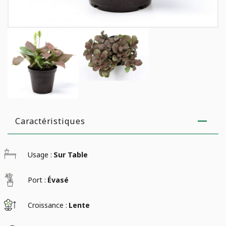
Caractéristiques
Usage :
Sur Table
Port :
Évasé
Croissance :
Lente