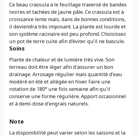
Ce beau crassula a le feuillage traversé de bandes
ivoires et tachées de jaune pâle. Ce crassula est à
croissance lente mais, dans de bonnes conditions,
il deviendra très imposant. La plante est lourde et
son système racinaire est peu profond. Choisissez
un pot de terre cuite afin d’éviter qu’il ne bascule.
Soins
Plante de chaleur et de lumière très vive. Son
terreau doit être léger afin d'assurer un bon
drainage. Arrosage régulier mais quantité d'eau
modéré en été et allégée en hiver. Faire une
rotation de 180° une fois semaine afin qu'il
conserve une forme régulière. Apport occasionnel
et à demi-dose d'engrais naturels.
Note
La disponibilité peut varier selon les saisons et la