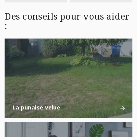
Des conseils pour vous aider
:
La punaise velue