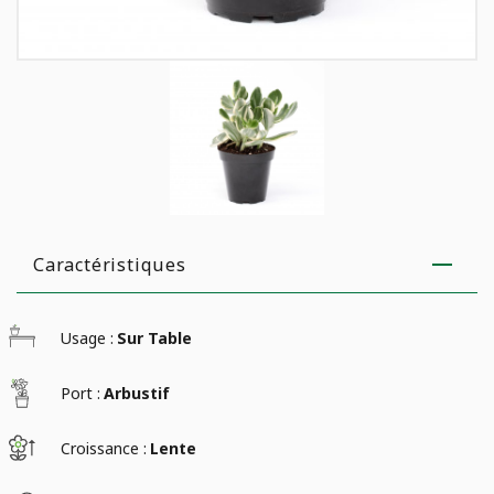
Caractéristiques
Usage :
Sur Table
Port :
Arbustif
Croissance :
Lente