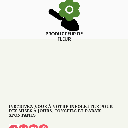
PRODUCTEUR DE
FLEUR
INSCRIVEZ-VOUS À NOTRE INFOLETTRE POUR
DES MISES À JOURS, CONSEILS ET RABAIS
SPONTANÉS