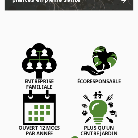
ENTREPRISE
ÉCORESPONSABLE
FAMILIALE
OUVERT 12 MOIS
PLUS QU’UN
PAR ANNÉE
CENTRE JARDIN