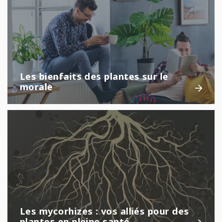
Les bienfaits des plantes sur le
morale
Les mycorhizes : vos alliés pour des
plantes en pleine santé