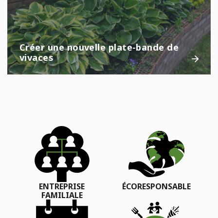
Créer une nouvelle plate-bande de
vivaces
ENTREPRISE
ÉCORESPONSABLE
FAMILIALE