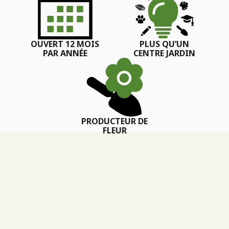
OUVERT 12 MOIS
PLUS QU’UN
PAR ANNÉE
CENTRE JARDIN
PRODUCTEUR DE
FLEUR