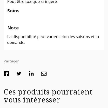
Peut être toxique si ingéré.
Soins
Note
La disponibilité peut varier selon les saisons et la
demande.
Partager
Ces produits pourraient
vous intéresser