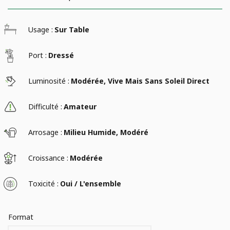
Usage :
Sur Table
Port :
Dressé
Luminosité :
Modérée, Vive Mais Sans Soleil Direct
Difficulté :
Amateur
Arrosage :
Milieu Humide, Modéré
Croissance :
Modérée
Toxicité :
Oui / L'ensemble
Format