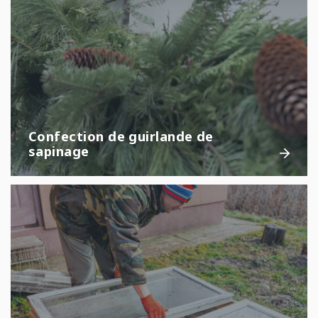
Confection de guirlande de
sapinage