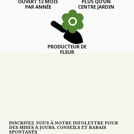
OUVERT 12 MOIS
PLUS QU’UN
PAR ANNÉE
CENTRE JARDIN
PRODUCTEUR DE
FLEUR
INSCRIVEZ-VOUS À NOTRE INFOLETTRE POUR
DES MISES À JOURS, CONSEILS ET RABAIS
SPONTANÉS