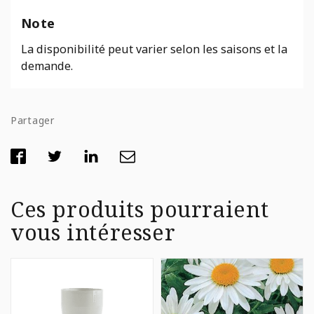
Note
La disponibilité peut varier selon les saisons et la
demande.
Partager
Ces produits pourraient
vous intéresser