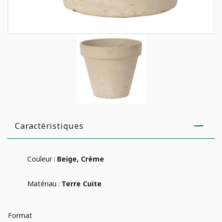
Caractéristiques
Couleur :
Beige, Crème
Matériau :
Terre Cuite
Format