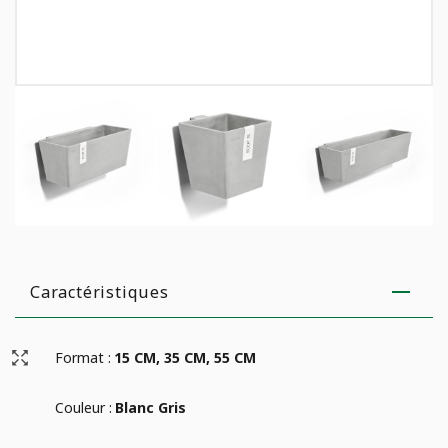
Caractéristiques
Format :
15 CM, 35 CM, 55 CM
Couleur :
Blanc Gris