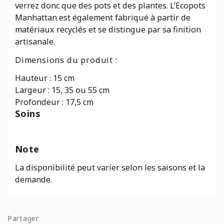
verrez donc que des pots et des plantes. L’Ecopots
Manhattan est également fabriqué à partir de
matériaux recyclés et se distingue par sa finition
artisanale.
Dimensions du produit :
Hauteur : 15 cm
Largeur : 15, 35 ou 55 cm
Profondeur : 17,5 cm
Soins
Note
La disponibilité peut varier selon les saisons et la
demande.
Partager