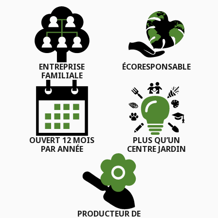
ENTREPRISE
ÉCORESPONSABLE
FAMILIALE
OUVERT 12 MOIS
PLUS QU’UN
PAR ANNÉE
CENTRE JARDIN
PRODUCTEUR DE