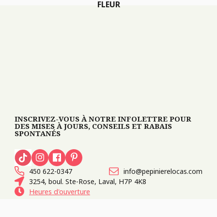
FLEUR
INSCRIVEZ-VOUS À NOTRE INFOLETTRE POUR
DES MISES À JOURS, CONSEILS ET RABAIS
SPONTANÉS
450 622-0347
info@pepinierelocas.com
3254, boul. Ste-Rose, Laval, H7P 4K8
Heures d'ouverture