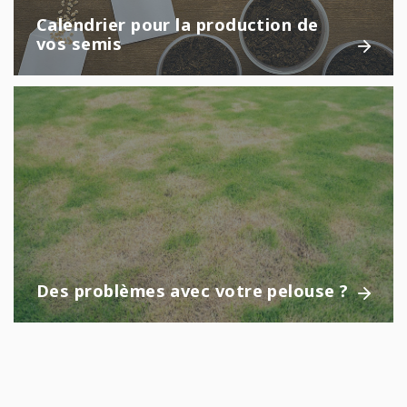
Calendrier pour la production de
vos semis
Des problèmes avec votre pelouse ?