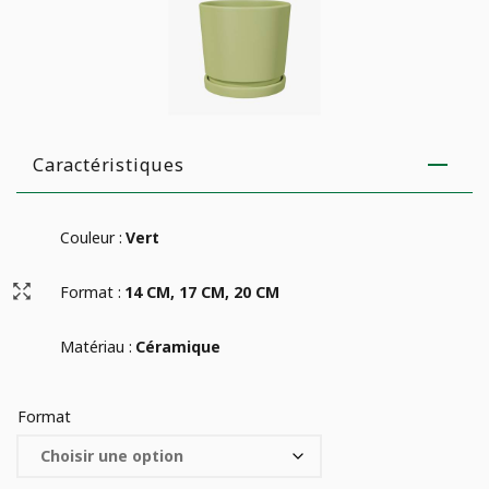
Caractéristiques
Couleur :
Vert
Format :
14 CM, 17 CM, 20 CM
Matériau :
Céramique
Format