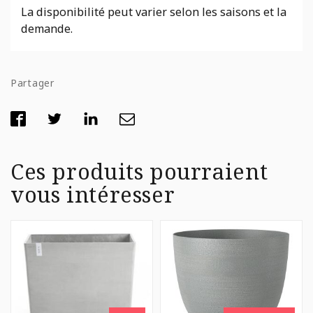
La disponibilité peut varier selon les saisons et la
demande.
Partager
Ces produits pourraient
vous intéresser