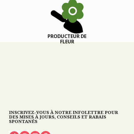
PRODUCTEUR DE
FLEUR
INSCRIVEZ-VOUS À NOTRE INFOLETTRE POUR
DES MISES À JOURS, CONSEILS ET RABAIS
SPONTANÉS