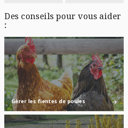
Des conseils pour vous aider
:
Gérer les fientes de poules