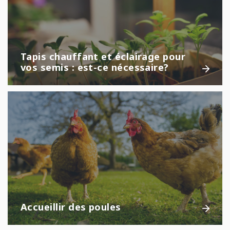
Tapis chauffant et éclairage pour
vos semis : est-ce nécessaire?
Accueillir des poules