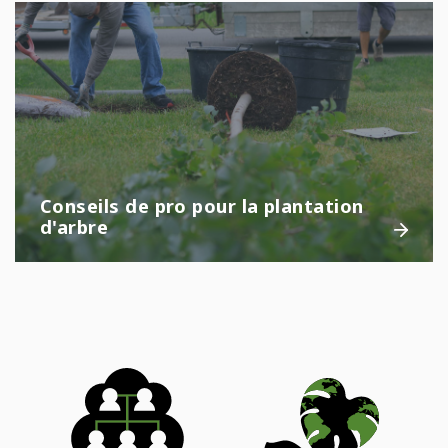
Conseils de pro pour la plantation
d'arbre