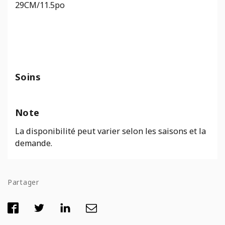
29CM/11.5po
Soins
Note
La disponibilité peut varier selon les saisons et la
demande.
Partager