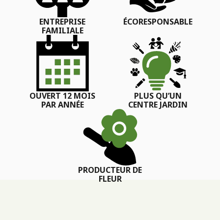
ENTREPRISE
ÉCORESPONSABLE
FAMILIALE
OUVERT 12 MOIS
PLUS QU’UN
PAR ANNÉE
CENTRE JARDIN
PRODUCTEUR DE
FLEUR