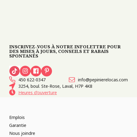
INSCRIVEZ-VOUS À NOTRE INFOLETTRE POUR
DES MISES À JOURS, CONSEILS ET RABAIS
SPONTANÉS
450 622-0347
info@pepinierelocas.com
3254, boul. Ste-Rose, Laval, H7P 4K8
Heures d'ouverture
Emplois
Garantie
Nous joindre