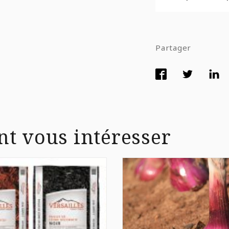
Partager
nt vous intéresser