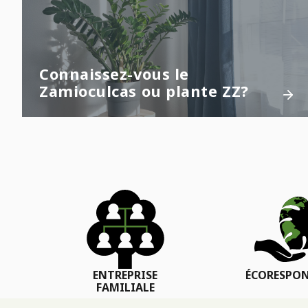
Connaissez-vous le
Zamioculcas ou plante ZZ?
ENTREPRISE
ÉCORESPON
FAMILIALE