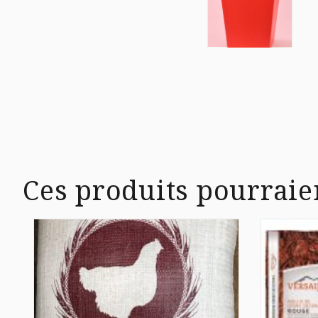
Ces produits pourraie