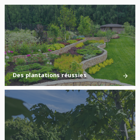
Des plantations réussies