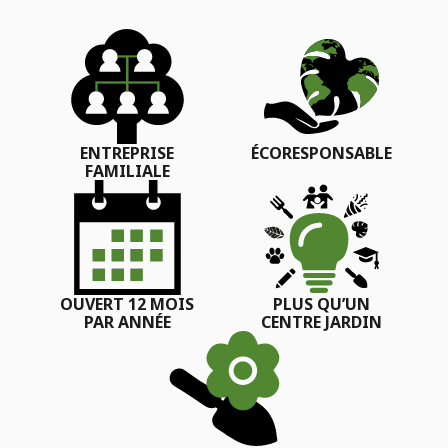
ENTREPRISE
ÉCORESPONSABLE
FAMILIALE
OUVERT 12 MOIS
PLUS QU’UN
PAR ANNÉE
CENTRE JARDIN