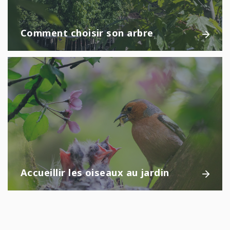
Comment choisir son arbre
Accueillir les oiseaux au jardin