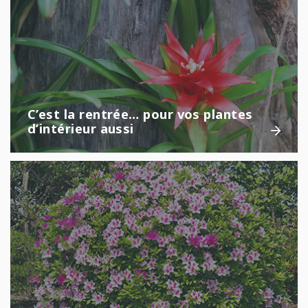
C’est la rentrée… pour vos plantes
d’intérieur aussi