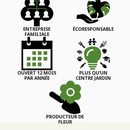
ENTREPRISE
ÉCORESPONSABLE
FAMILIALE
OUVERT 12 MOIS
PLUS QU’UN
PAR ANNÉE
CENTRE JARDIN
PRODUCTEUR DE
FLEUR