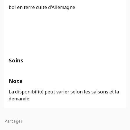
bol en terre cuite d’Allemagne
Soins
Note
La disponibilité peut varier selon les saisons et la
demande.
Partager