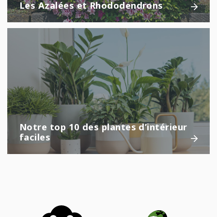
Les Azalées et Rhododendrons
Notre top 10 des plantes d’intérieur
faciles