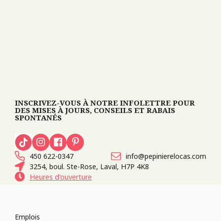
INSCRIVEZ-VOUS À NOTRE INFOLETTRE POUR
DES MISES À JOURS, CONSEILS ET RABAIS
SPONTANÉS
450 622-0347
info@pepinierelocas.com
3254, boul. Ste-Rose, Laval, H7P 4K8
Heures d'ouverture
Emplois