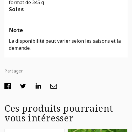
format de 345 g
saisons)
Soins
Note
La disponibilité peut varier selon les saisons et la
demande.
Partager
Ces produits pourraient
vous intéresser