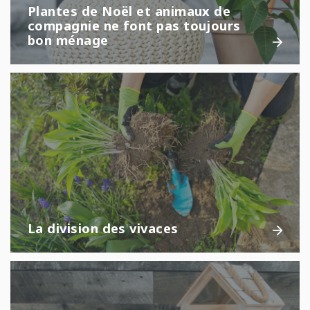
Plantes de Noël et animaux de
compagnie ne font pas toujours
bon ménage
La division des vivaces