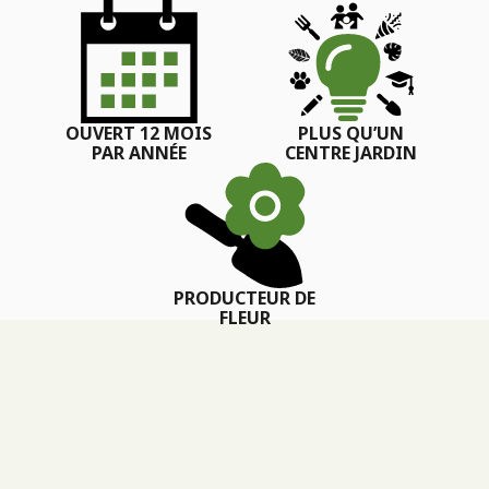
OUVERT 12 MOIS
PLUS QU’UN
PAR ANNÉE
CENTRE JARDIN
PRODUCTEUR DE
FLEUR