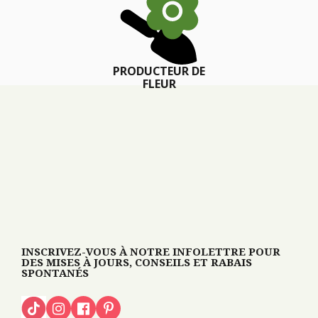
PRODUCTEUR DE
FLEUR
INSCRIVEZ-VOUS À NOTRE INFOLETTRE POUR
DES MISES À JOURS, CONSEILS ET RABAIS
SPONTANÉS