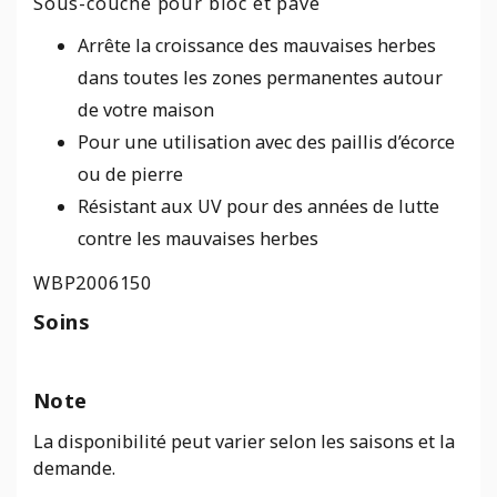
Sous-couche pour bloc et pavé
6'X150'
Arrête la croissance des mauvaises herbes
dans toutes les zones permanentes autour
de votre maison
Pour une utilisation avec des paillis d’écorce
ou de pierre
Résistant aux UV pour des années de lutte
contre les mauvaises herbes
WBP2006150
Soins
Note
La disponibilité peut varier selon les saisons et la
demande.