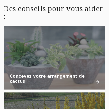
Des conseils pour vous aider
:
Concevez votre arrangement de
cactus