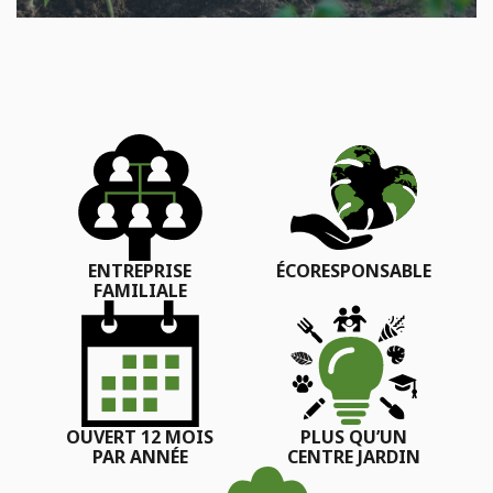
ENTREPRISE
ÉCORESPONSABLE
FAMILIALE
OUVERT 12 MOIS
PLUS QU’UN
PAR ANNÉE
CENTRE JARDIN