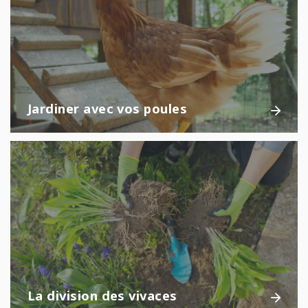
Jardiner avec vos poules
La division des vivaces