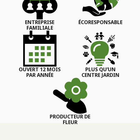
ENTREPRISE
ÉCORESPONSABLE
FAMILIALE
OUVERT 12 MOIS
PLUS QU’UN
PAR ANNÉE
CENTRE JARDIN
PRODUCTEUR DE
FLEUR