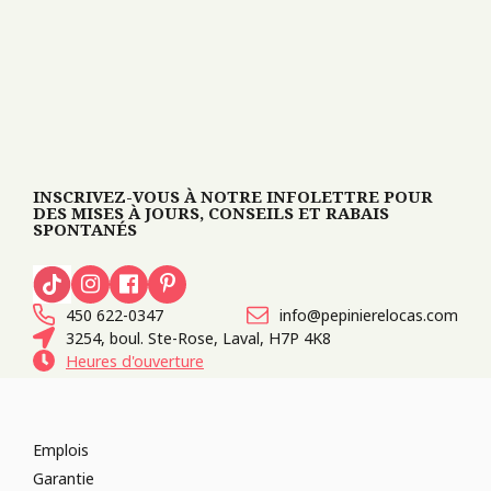
INSCRIVEZ-VOUS À NOTRE INFOLETTRE POUR
DES MISES À JOURS, CONSEILS ET RABAIS
SPONTANÉS
450 622-0347
info@pepinierelocas.com
3254, boul. Ste-Rose, Laval, H7P 4K8
Heures d'ouverture
Emplois
Garantie