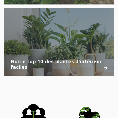
Notre top 10 des plantes d’intérieur
faciles