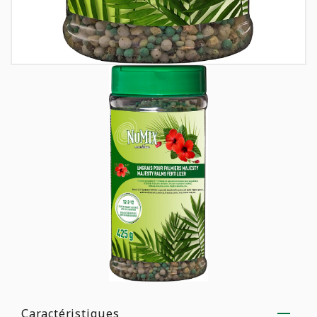
Caractéristiques