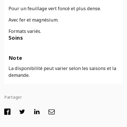
Pour un feuillage vert foncé et plus dense.
Avec fer et magnésium.
Formats variés.
Soins
Note
La disponibilité peut varier selon les saisons et la
demande.
Partager