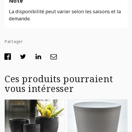
Note
La disponibilité peut varier selon les saisons et la
demande.
Partager
Ces produits pourraient
vous intéresser