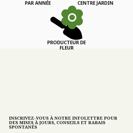
PAR ANNÉE
CENTRE JARDIN
PRODUCTEUR DE
FLEUR
INSCRIVEZ-VOUS À NOTRE INFOLETTRE POUR
DES MISES À JOURS, CONSEILS ET RABAIS
SPONTANÉS