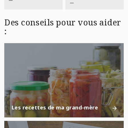
—
—
Des conseils pour vous aider
:
Les recettes de ma grand-mère