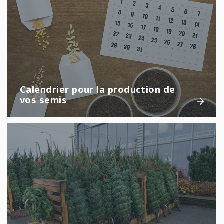
Calendrier pour la production de
vos semis