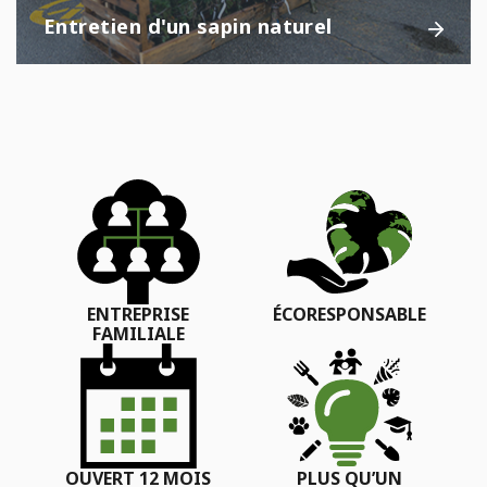
Entretien d'un sapin naturel
ENTREPRISE
ÉCORESPONSABLE
FAMILIALE
OUVERT 12 MOIS
PLUS QU’UN