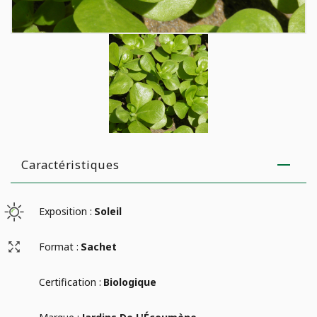
Caractéristiques
Exposition :
Soleil
Format :
Sachet
Certification :
Biologique