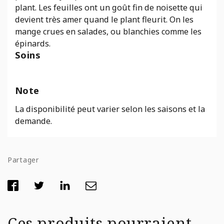
plant. Les feuilles ont un goût fin de noisette qui
devient très amer quand le plant fleurit. On les
mange crues en salades, ou blanchies comme les
épinards.
Soins
Note
La disponibilité peut varier selon les saisons et la
demande.
Partager
Ces produits pourraient