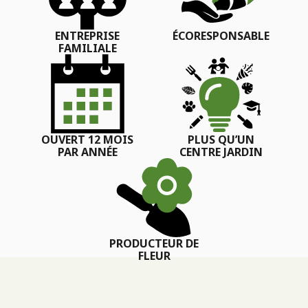
ENTREPRISE
ÉCORESPONSABLE
FAMILIALE
OUVERT 12 MOIS
PLUS QU’UN
PAR ANNÉE
CENTRE JARDIN
PRODUCTEUR DE
FLEUR