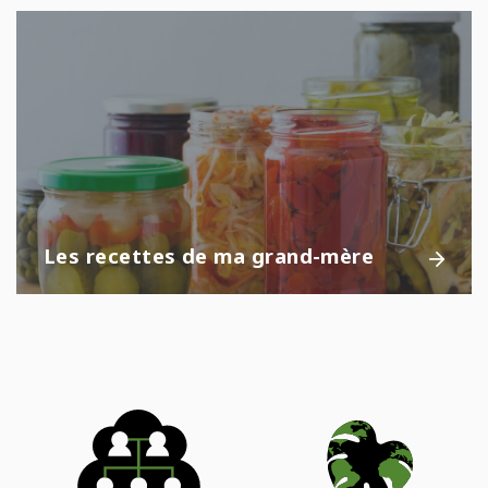
Les recettes de ma grand-mère