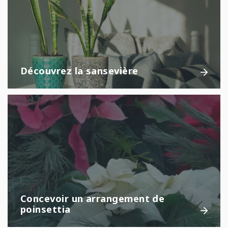
Découvrez la sansevière
Concevoir un arrangement de
poinsettia