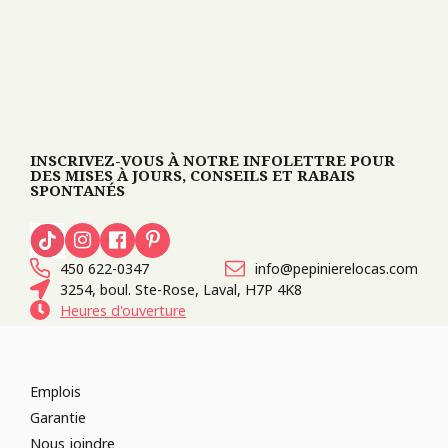
INSCRIVEZ-VOUS À NOTRE INFOLETTRE POUR
DES MISES À JOURS, CONSEILS ET RABAIS
SPONTANÉS
450 622-0347
info@pepinierelocas.com
3254, boul. Ste-Rose, Laval, H7P 4K8
Heures d'ouverture
Emplois
Garantie
Nous joindre