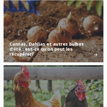
Cannas, Dahlias et autres bulbes
d’été : est-ce qu’on peut les
récupérer?