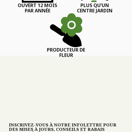
OUVERT 12 MOIS
PLUS QU’UN
PAR ANNÉE
CENTRE JARDIN
PRODUCTEUR DE
FLEUR
INSCRIVEZ-VOUS À NOTRE INFOLETTRE POUR
DES MISES À JOURS, CONSEILS ET RABAIS