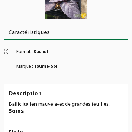
Caractéristiques
Format :
Sachet
Marque :
Tourne-Sol
Description
Bailic italien mauve avec de grandes feuilles.
Soins
Note