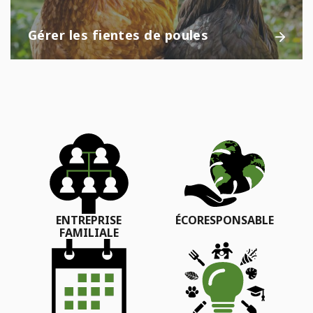
Gérer les fientes de poules
ENTREPRISE
ÉCORESPONSABLE
FAMILIALE