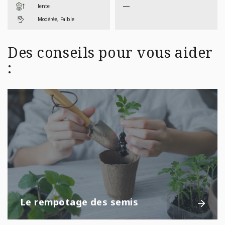
—
lente
Modérée, Faible
Des conseils pour vous aider
:
Le rempotage des semis