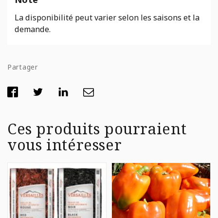
La disponibilité peut varier selon les saisons et la
demande.
Partager
Ces produits pourraient
vous intéresser