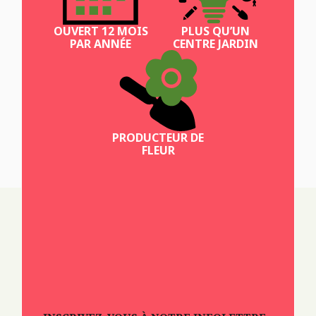
OUVERT 12 MOIS
PLUS QU’UN
PAR ANNÉE
CENTRE JARDIN
PRODUCTEUR DE
FLEUR