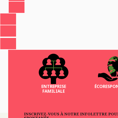
ENTREPRISE
ÉCORESPO
FAMILIALE
INSCRIVEZ-VOUS À NOTRE INFOLETTRE POUR 
SPONTANÉS