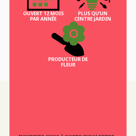
OUVERT 12 MOIS
PLUS QU’UN
PAR ANNÉE
CENTRE JARDIN
PRODUCTEUR DE
FLEUR