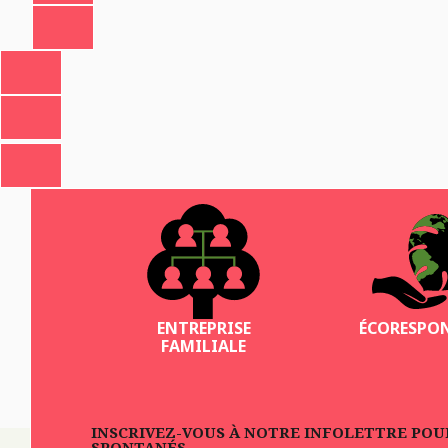
ENTREPRISE
ÉCORESPO
FAMILIALE
INSCRIVEZ-VOUS À NOTRE INFOLETTRE POUR 
SPONTANÉS