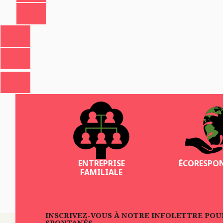
ENTREPRISE
ÉCORESPO
FAMILIALE
INSCRIVEZ-VOUS À NOTRE INFOLETTRE POUR 
SPONTANÉS